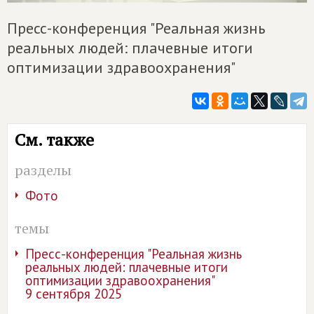
Пресс-конференция "Реальная жизнь
реальных людей: плачевные итоги
оптимизации здравоохранения"
См. также
разделы
Фото
темы
Пресс-конференция "Реальная жизнь
реальных людей: плачевные итоги
оптимизации здравоохранения"
9 сентября 2025