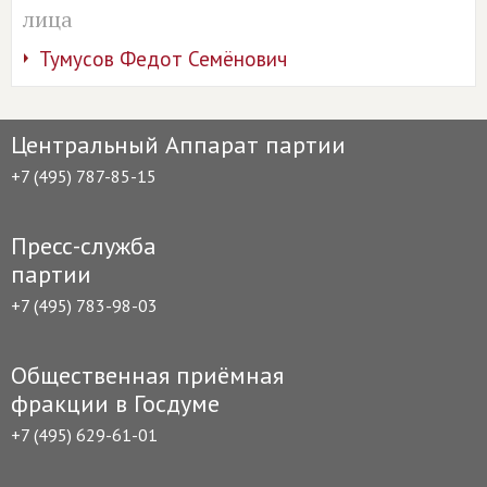
лица
Тумусов Федот Семёнович
Центральный Аппарат партии
+7 (495) 787-85-15
Пресс-служба
партии
+7 (495) 783-98-03
Общественная приёмная
фракции в Госдуме
+7 (495) 629-61-01