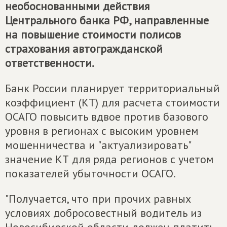
необоснованными действия
Центрального банка РФ, направленные
на повышение стоимости полисов
страхования автогражданской
ответственности.
Банк России планирует территориальный
коэффициент (КТ) для расчета стоимости
ОСАГО повысить вдвое против базового
уровня в регионах с высоким уровнем
мошенничества и "актуализировать"
значение КТ для ряда регионов с учетом
показателей убыточности ОСАГО.
"Получается, что при прочих равных
условиях добросовестный водитель из