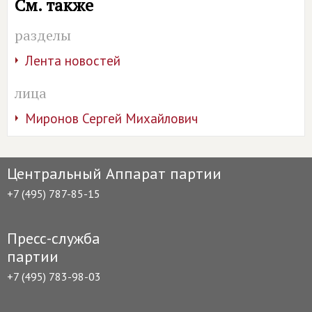
См. также
разделы
Лента новостей
лица
Миронов Сергей Михайлович
Центральный Аппарат партии
+7 (495) 787-85-15
Пресс-служба
партии
+7 (495) 783-98-03