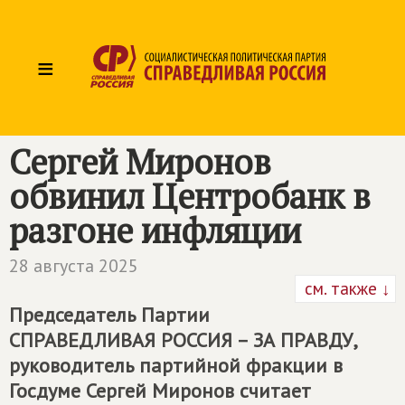
≡
Сергей Миронов
обвинил Центробанк в
разгоне инфляции
28 августа 2025
см. также ↓
Председатель Партии
СПРАВЕДЛИВАЯ РОССИЯ – ЗА ПРАВДУ
,
руководитель партийной фракции в
Госдуме Сергей Миронов считает