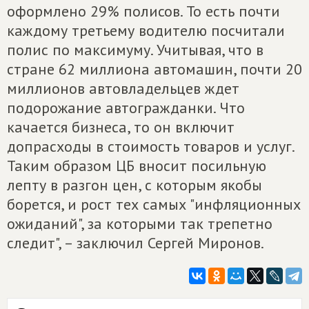
оформлено 29% полисов. То есть почти
каждому третьему водителю посчитали
полис по максимуму. Учитывая, что в
стране 62 миллиона автомашин, почти 20
миллионов автовладельцев ждет
подорожание автогражданки. Что
качается бизнеса, то он включит
допрасходы в стоимость товаров и услуг.
Таким образом ЦБ вносит посильную
лепту в разгон цен, с которым якобы
борется, и рост тех самых "инфляционных
ожиданий", за которыми так трепетно
следит", – заключил Сергей Миронов.