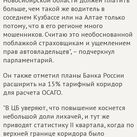
Новосибирской области должен платить
больше, чем такой же водитель в
соседнем Кузбассе или на Алтае только
потому, что в его регионе много
мошенников. Считаю это необоснованной
поблажкой страховщикам и ущемлением
прав автовладельцев", – подчеркнул
парламентарий.
Он также отметил планы Банка России
расширить на 15% тарифный коридор
для расчета ОСАГО.
"В ЦБ уверяют, что повышение коснется
небольшой доли лихачей, и тут же
приводят статистику II квартала, когда по
верхней границе коридора было