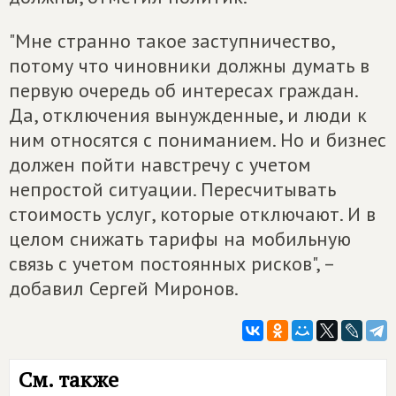
"Мне странно такое заступничество,
потому что чиновники должны думать в
первую очередь об интересах граждан.
Да, отключения вынужденные, и люди к
ним относятся с пониманием. Но и бизнес
должен пойти навстречу с учетом
непростой ситуации. Пересчитывать
стоимость услуг, которые отключают. И в
целом снижать тарифы на мобильную
связь с учетом постоянных рисков", –
добавил Сергей Миронов.
См. также