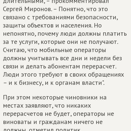
длительными, – прокомментировал
Сергей Миронов. – Понятно, что это
связано с требованиями безопасности,
защиты объектов и населения. Но
непонятно, почему люди должны платить
за те услуги, которые они не получают.
Считаю, что мобильные операторы
должны учитывать все дни и недели без
связи и делать абонентам перерасчет.
Люди этого требуют в своих обращениях
– и к бизнесу, и к органам власти".
При этом некоторые чиновники на
местах заявляют, что никаких
перерасчетов не будет, операторы не
виноваты и гражданам ничего не
должны, отметил политик.