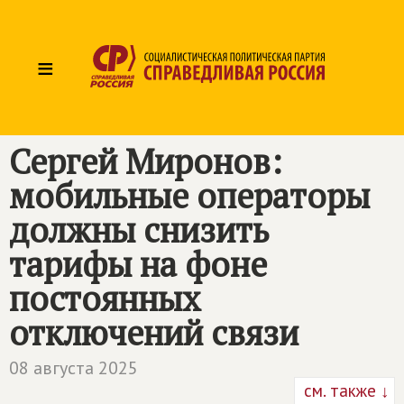
≡
Сергей Миронов:
мобильные операторы
должны снизить
тарифы на фоне
постоянных
отключений связи
08 августа 2025
см. также ↓