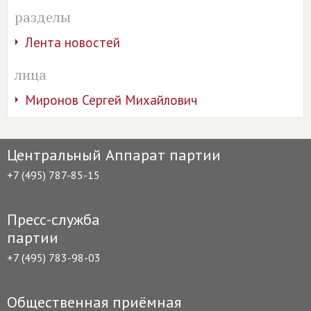
разделы
Лента новостей
лица
Миронов Сергей Михайлович
Центральный Аппарат партии
+7 (495) 787-85-15
Пресс-служба
партии
+7 (495) 783-98-03
Общественная приёмная