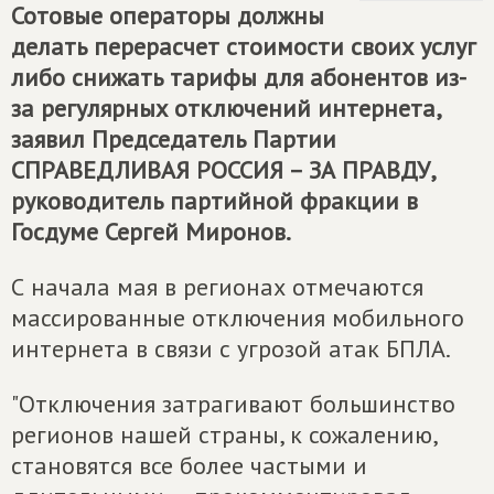
Сотовые операторы должны
делать перерасчет стоимости своих услуг
либо снижать тарифы для абонентов из-
за регулярных отключений интернета,
заявил Председатель Партии
СПРАВЕДЛИВАЯ РОССИЯ – ЗА ПРАВДУ
,
руководитель партийной фракции в
Госдуме Сергей Миронов.
С начала мая в регионах отмечаются
массированные отключения мобильного
интернета в связи с угрозой атак БПЛА.
"Отключения затрагивают большинство
регионов нашей страны, к сожалению,
становятся все более частыми и