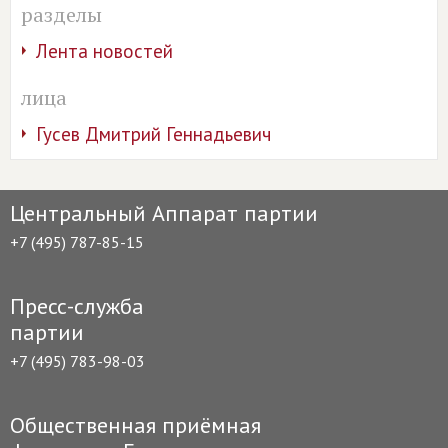
разделы
Лента новостей
лица
Гусев Дмитрий Геннадьевич
Центральный Аппарат партии
+7 (495) 787-85-15
Пресс-служба
партии
+7 (495) 783-98-03
Общественная приёмная