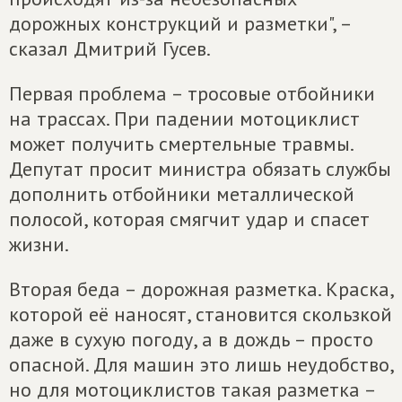
дорожных конструкций и разметки", –
сказал Дмитрий Гусев.
Первая проблема – тросовые отбойники
на трассах. При падении мотоциклист
может получить смертельные травмы.
Депутат просит министра обязать службы
дополнить отбойники металлической
полосой, которая смягчит удар и спасет
жизни.
Вторая беда – дорожная разметка. Краска,
которой её наносят, становится скользкой
даже в сухую погоду, а в дождь – просто
опасной. Для машин это лишь неудобство,
но для мотоциклистов такая разметка –