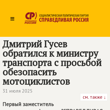
≡
Дмитрий Гусев
обратился к министру
транспорта с просьбой
обезопасить
мотоциклистов
31 июля 2025
см. также ↓
Первый заместитель