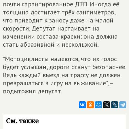
почти гарантированное ДТП. Иногда её
толщина достигает трёх сантиметров,
что приводит к заносу даже на малой
скорости. Депутат настаивает на
изменении состава краски: она должна
стать абразивной и нескользкой.
"Мотоциклисты надеются, что их голос
будет услышан, дороги станут безопаснее.
Ведь каждый выезд на трассу не должен
превращаться в игру на выживание", –
подытожил депутат.
См. также