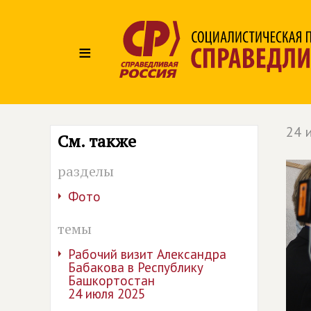
≡
24 
См. также
разделы
Фото
темы
Рабочий визит Александра
Бабакова в Республику
Башкортостан
24 июля 2025