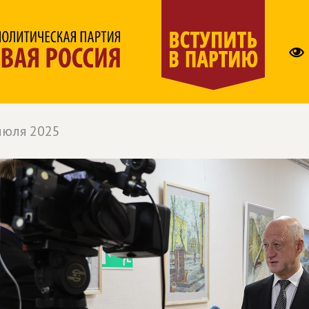
июля 2025