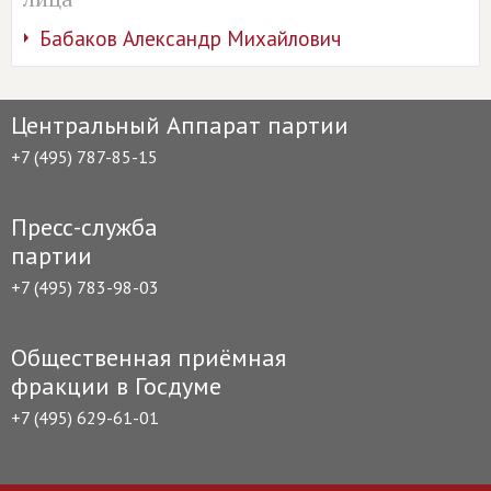
Бабаков Александр Михайлович
Центральный Аппарат партии
+7 (495) 787-85-15
Пресс-служба
партии
+7 (495) 783-98-03
Общественная приёмная
фракции в Госдуме
+7 (495) 629-61-01