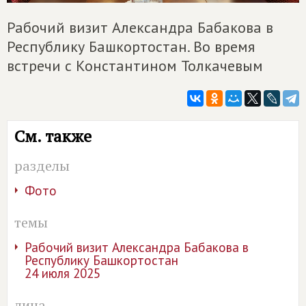
Рабочий визит Александра Бабакова в
Республику Башкортостан. Во время
встречи с Константином Толкачевым
См. также
разделы
Фото
темы
Рабочий визит Александра Бабакова в
Республику Башкортостан
24 июля 2025
лица