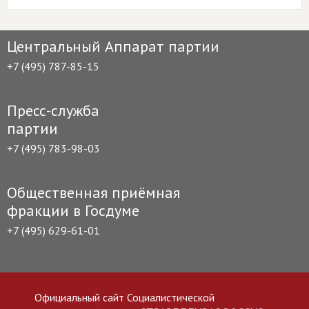
Центральный Аппарат партии
+7 (495) 787-85-15
Пресс-служба
партии
+7 (495) 783-98-03
Общественная приёмная
фракции в Госдуме
+7 (495) 629-61-01
Официальный сайт Социалистической