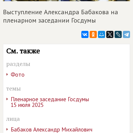
Выступление Александра Бабакова на
пленарном заседании Госдумы
См. также
разделы
Фото
темы
Пленарное заседание Госдумы
15 июля 2025
лица
Бабаков Александр Михайлович