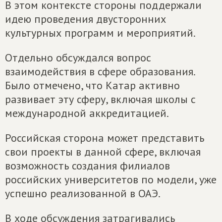
В этом контексте стороны поддержали
идею проведения двусторонних
культурных программ и мероприятий.
Отдельно обсуждался вопрос
взаимодействия в сфере образования.
Было отмечено, что Катар активно
развивает эту сферу, включая школы с
международной аккредитацией.
Российская сторона может представить
свои проекты в данной сфере, включая
возможность создания филиалов
российских университетов по модели, уже
успешно реализованной в ОАЭ.
В ходе обсуждения затрагивались