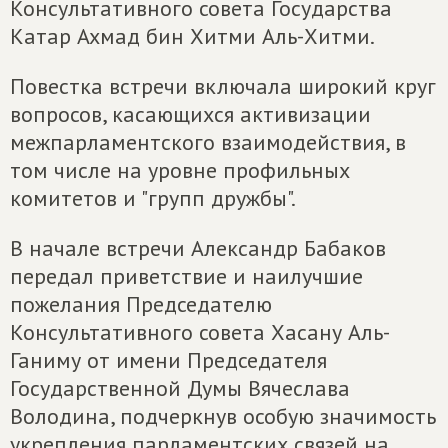
Консультативного совета Государства
Катар Ахмад бин Хитми Аль-Хитми.
Повестка встречи включала широкий круг
вопросов, касающихся активизации
межпарламентского взаимодействия, в
том числе на уровне профильных
комитетов и "групп дружбы".
В начале встречи Александр Бабаков
передал приветствие и наилучшие
пожелания Председателю
Консультативного совета Хасану Аль-
Ганиму от имени Председателя
Государственной Думы Вячеслава
Володина, подчеркнув особую значимость
укрепления парламентских связей на