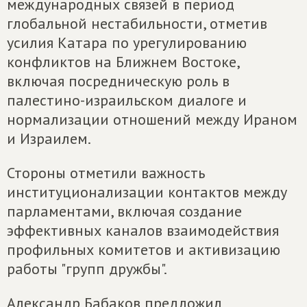
международных связей в период
глобальной нестабильности, отметив
усилия Катара по урегулированию
конфликтов на Ближнем Востоке,
включая посредническую роль в
палестино-израильском диалоге и
нормализации отношений между Ираном
и Израилем.
Стороны отметили важность
институционализации контактов между
парламентами, включая создание
эффективных каналов взаимодействия
профильных комитетов и активизацию
работы "групп дружбы".
Александр Бабаков предложил