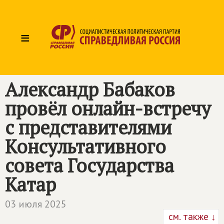
≡
Александр Бабаков
провёл онлайн-встречу
с представителями
Консультативного
совета Государства
Катар
03 июля 2025
см. также ↓