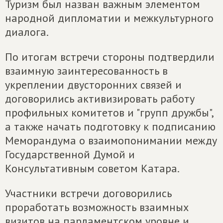
Туризм был назван важным элементом
народной дипломатии и межкультурного
диалога.
По итогам встречи стороны подтвердили
взаимную заинтересованность в
укреплении двусторонних связей и
договорились активизировать работу
профильных комитетов и "групп дружбы",
а также начать подготовку к подписанию
Меморандума о взаимопонимании между
Государственной Думой и
Консультативным советом Катара.
Участники встречи договорились
проработать возможность взаимных
визитов на парламентском уровне и