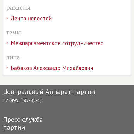
разделы
Лента новостей
темы
Межпарламентское сотрудничество
лица
Бабаков Александр Михайлович
Центральный Аппарат партии
+7 (495) 787-85-15
Пресс-служба
партии