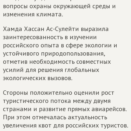
вопросы охраны окружающей среды и
изменения климата.
Хамда Хассан Ас-Сулейти выразила
заинтересованность в изучении
российского опыта в сфере экологии и
устойчивого природопользования,
отметив необходимость совместных
усилий для решения глобальных
экологических вызовов.
Стороны положительно оценили рост
туристического потока между двумя
странами и развитие прямых авиарейсов.
При этом отмечалась актуальность
увеличения квот для российских туристов.