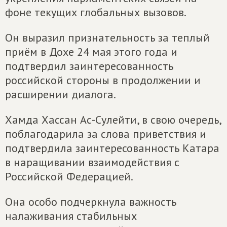
фоне текущих глобальных вызовов.
Он выразил признательность за теплый
приём в Дохе 24 мая этого года и
подтвердил заинтересованность
российской стороны в продолжении и
расширении диалога.
Хамда Хассан Ас-Сулейти, в свою очередь,
поблагодарила за слова приветствия и
подтвердила заинтересованность Катара
в наращивании взаимодействия с
Российской Федерацией.
Она особо подчеркнула важность
налаживания стабильных