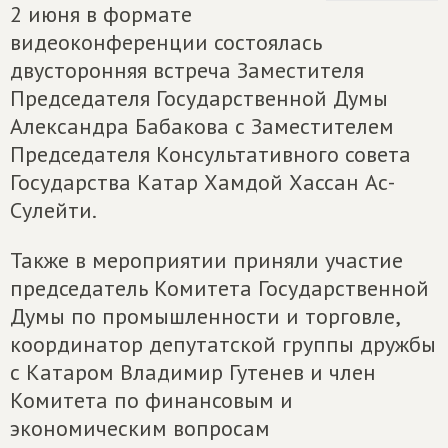
2 июня в формате
видеоконференции состоялась
двусторонняя встреча Заместителя
Председателя Государственной Думы
Александра Бабакова с Заместителем
Председателя Консультативного совета
Государства Катар Хамдой Хассан Ас-
Сулейти.
Также в мероприятии приняли участие
председатель Комитета Государственной
Думы по промышленности и торговле,
координатор депутатской группы дружбы
с Катаром Владимир Гутенев и член
Комитета по финансовым и
экономическим вопросам