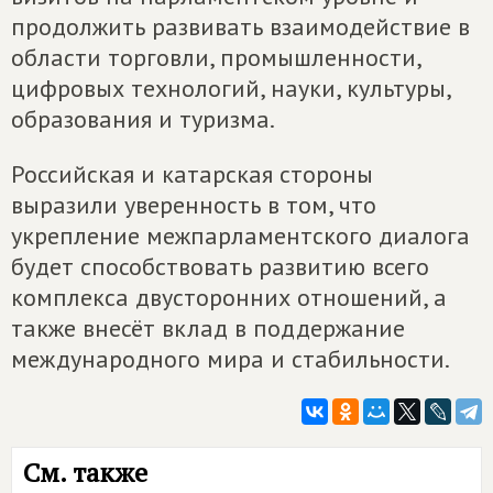
продолжить развивать взаимодействие в
области торговли, промышленности,
цифровых технологий, науки, культуры,
образования и туризма.
Российская и катарская стороны
выразили уверенность в том, что
укрепление межпарламентского диалога
будет способствовать развитию всего
комплекса двусторонних отношений, а
также внесёт вклад в поддержание
международного мира и стабильности.
См. также