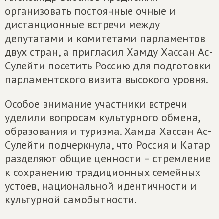
организовать постоянные очные и
дистанционные встречи между
депутатами и комитетами парламентов
двух стран, а пригласил Хамду Хассан Ас-
Сулейти посетить Россию для подготовки
парламентского визита высокого уровня.
Особое внимание участники встречи
уделили вопросам культурного обмена,
образования и туризма. Хамда Хассан Ас-
Сулейти подчеркнула, что Россия и Катар
разделяют общие ценности – стремление
к сохранению традиционных семейных
устоев, национальной идентичности и
культурной самобытности.