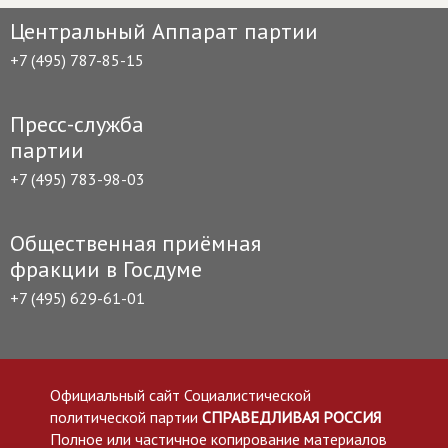
Центральный Аппарат партии
+7 (495) 787-85-15
Пресс-служба
партии
+7 (495) 783-98-03
Общественная приёмная
фракции в Госдуме
+7 (495) 629-61-01
Официальный сайт Социалистической
политической партии
СПРАВЕДЛИВАЯ РОССИЯ
Полное или частичное копирование материалов