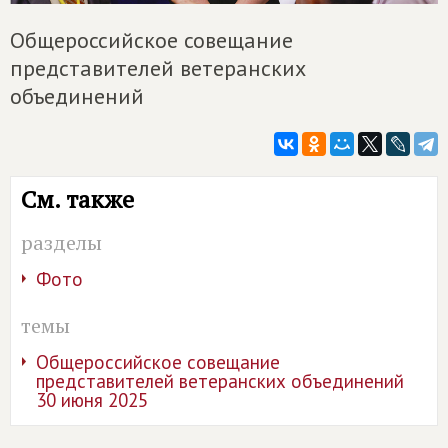
Общероссийское совещание
представителей ветеранских
объединений
См. также
разделы
Фото
темы
Общероссийское совещание
представителей ветеранских объединений
30 июня 2025