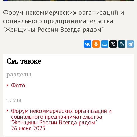
Форум некоммерческих организаций и
социального предпринимательства
"Женщины России Всегда рядом"
См. также
разделы
Фото
темы
Форум некоммерческих организаций и
социального предпринимательства
"Женщины России Всегда рядом"
26 июня 2025