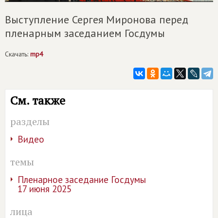
Выступление Сергея Миронова перед
пленарным заседанием Госдумы
Скачать:
mp4
См. также
разделы
Видео
темы
Пленарное заседание Госдумы
17 июня 2025
лица