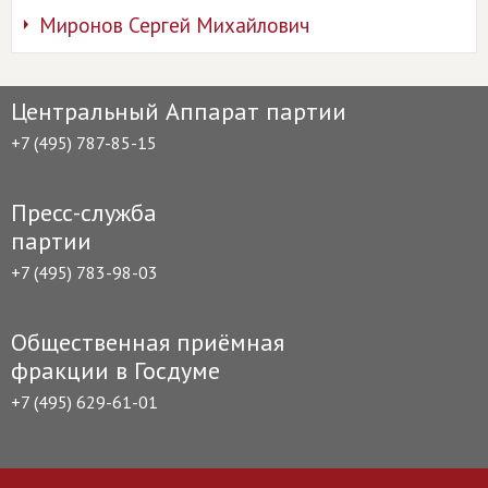
Миронов Сергей Михайлович
Центральный Аппарат партии
+7 (495) 787-85-15
Пресс-служба
партии
+7 (495) 783-98-03
Общественная приёмная
фракции в Госдуме
+7 (495) 629-61-01