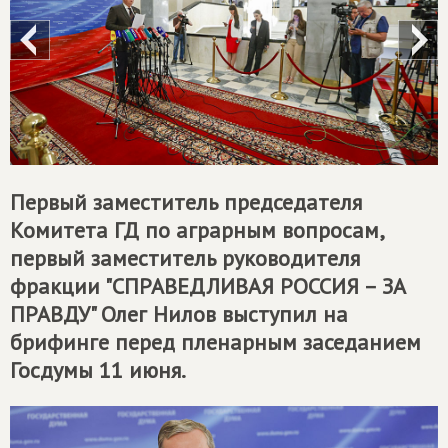
Первый заместитель председателя
Комитета ГД по аграрным вопросам,
первый заместитель руководителя
фракции "
СПРАВЕДЛИВАЯ РОССИЯ – ЗА
ПРАВДУ
" Олег Нилов выступил на
брифинге перед пленарным заседанием
Госдумы 11 июня.