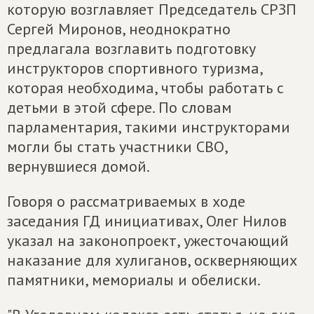
которую возглавляет Председатель СРЗП
Сергей Миронов, неоднократно
предлагала возглавить подготовку
инструкторов спортивного туризма,
которая необходима, чтобы работать с
детьми в этой сфере. По словам
парламентария, такими инструкторами
могли бы стать участники СВО,
вернувшиеся домой.
Говоря о рассматриваемых в ходе
заседания ГД инициативах, Олег Нилов
указал на законопроект, ужесточающий
наказание для хулиганов, оскверняющих
памятники, мемориалы и обелиски.