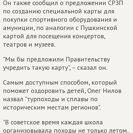
Он также сообщил о предложении СРЗП
по созданию специальной карты для
покупки спортивного оборудования и
амуниции, по аналогии с Пушкинской
картой для посещения концертов,
театров и музеев.
"Мы бы предложили Правительству
учредить такую карту", – сказал он.
Самым доступным способом, который
поможет оздоровить детей, Олег Нилов
назвал "турпоходы и сплавы по
историческим местам регионов".
"В советское время каждая школа
организовывала походы не только летом,