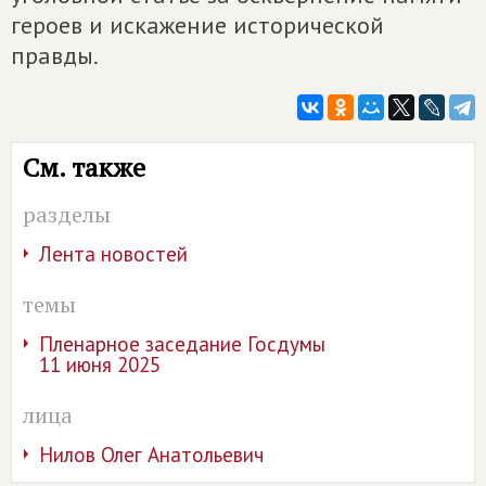
героев и искажение исторической
правды.
См. также
разделы
Лента новостей
темы
Пленарное заседание Госдумы
11 июня 2025
лица
Нилов Олег Анатольевич