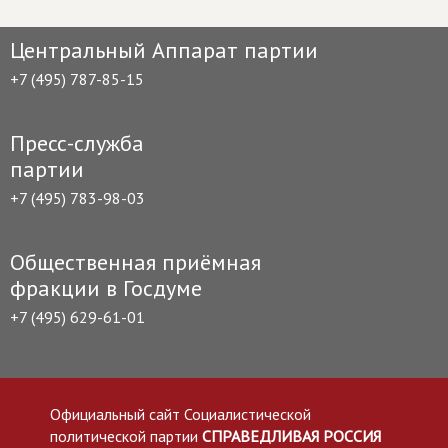
Центральный Аппарат партии
+7 (495) 787-85-15
Пресс-служба
партии
+7 (495) 783-98-03
Общественная приёмная
фракции в Госдуме
+7 (495) 629-61-01
Официальный сайт Социалистической
политической партии
СПРАВЕДЛИВАЯ РОССИЯ