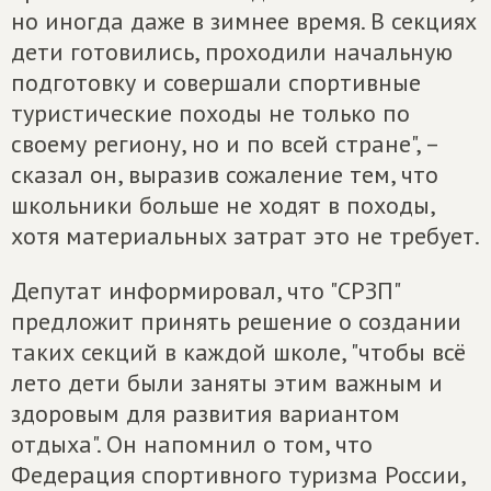
но иногда даже в зимнее время. В секциях
дети готовились, проходили начальную
подготовку и совершали спортивные
туристические походы не только по
своему региону, но и по всей стране", –
сказал он, выразив сожаление тем, что
школьники больше не ходят в походы,
хотя материальных затрат это не требует.
Депутат информировал, что "СРЗП"
предложит принять решение о создании
таких секций в каждой школе, "чтобы всё
лето дети были заняты этим важным и
здоровым для развития вариантом
отдыха". Он напомнил о том, что
Федерация спортивного туризма России,