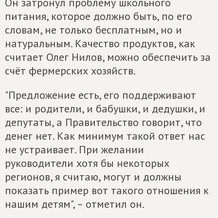
Он затронул проблему школьного
питания, которое должно быть, по его
словам, не только бесплатным, но и
натуральным. Качество продуктов, как
считает Олег Нилов, можно обеспечить за
счёт фермерских хозяйств.
"Предложение есть, его поддерживают
все: и родители, и бабушки, и дедушки, и
депутаты, а Правительство говорит, что
денег нет. Как минимум такой ответ нас
не устраивает. При желании
руководители хотя бы некоторых
регионов, я считаю, могут и должны
показать пример вот такого отношения к
нашим детям", – отметил он.