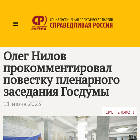
≡
Олег Нилов
прокомментировал
повестку пленарного
заседания Госдумы
11 июня 2025
см. также ↓