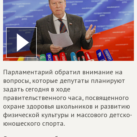
Парламентарий обратил внимание на
вопросы, которые депутаты планируют
задать сегодня в ходе
правительственного часа, посвященного
охране здоровья школьников и развитию
физической культуры и массового детско-
юношеского спорта.