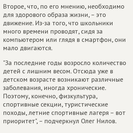
Второе, что, по его мнению, необходимо
для здорового образа жизни, – это
движение. Из-за того, что школьники
много времени проводят, сидя за
компьютером или глядя в смартфон, они
мало двигаются.
"За последние годы возросло количество
детей с лишним весом. Отсюда уже в
детском возрасте возникают различные
заболевания, иногда хронические.
Поэтому, конечно, физкультура,
спортивные секции, туристические
походы, летние спортивные лагеря – вот
приоритет", – подчеркнул Олег Нилов.