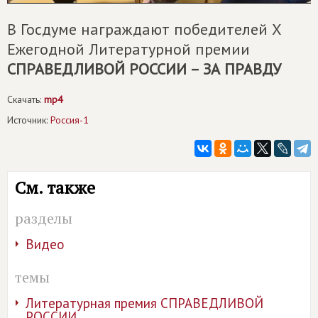
В Госдуме награждают победителей Х
Ежегодной Литературной премии
СПРАВЕДЛИВОЙ РОССИИ – ЗА ПРАВДУ
Скачать:
mp4
Источник:
Россия-1
См. также
разделы
Видео
темы
Литературная премия СПРАВЕДЛИВОЙ
РОССИИ