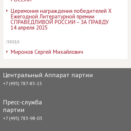
Церемония награждения победителей Х
Ежегодной Литературной премии
СПРАВЕДЛИВОЙ РОССИИ – ЗА ПРАВДУ
14 апреля 2025
лица
Миронов Сергей Михайлович
Центральный Аппарат партии
+7 (495) 787-85-15
Пресс-служба
партии
+7 (495) 783-98-03