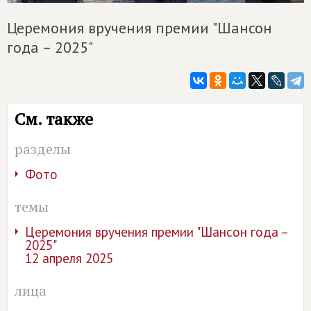
Церемония вручения премии "Шансон
года – 2025"
См. также
разделы
Фото
темы
Церемония вручения премии "Шансон года –
2025"
12 апреля 2025
лица