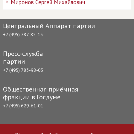
Миронов Сергей Михайлович
Центральный Аппарат партии
+7 (495) 787-85-15
Пресс-служба
партии
+7 (495) 783-98-03
Общественная приёмная
фракции в Госдуме
+7 (495) 629-61-01