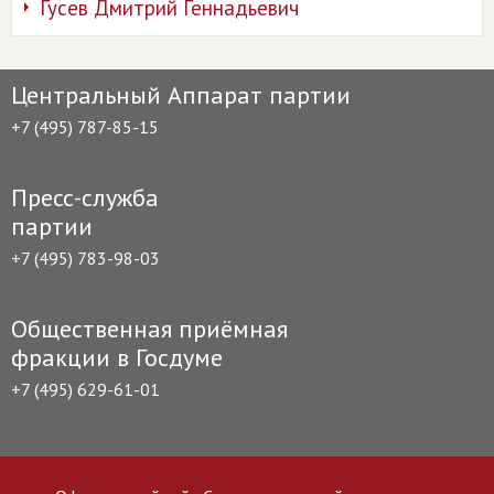
Гусев Дмитрий Геннадьевич
Центральный Аппарат партии
+7 (495) 787-85-15
Пресс-служба
партии
+7 (495) 783-98-03
Общественная приёмная
фракции в Госдуме
+7 (495) 629-61-01