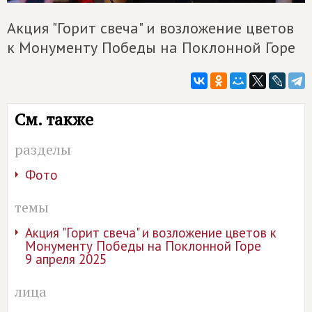
Акция "Горит свеча" и возложение цветов
к Монументу Победы на Поклонной Горе
См. также
разделы
Фото
темы
Акция "Горит свеча" и возложение цветов к
Монументу Победы на Поклонной Горе
9 апреля 2025
лица