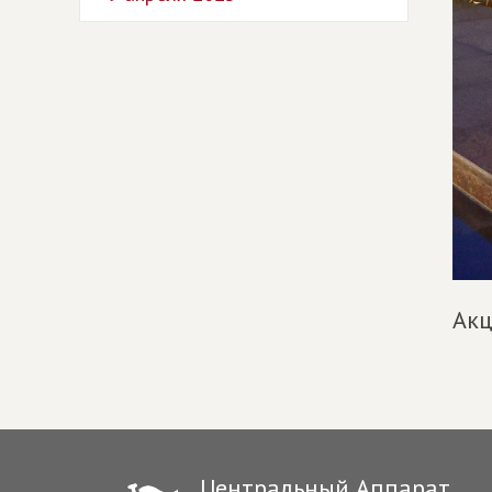
Акц
Центральный Аппарат