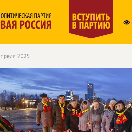
апреля 2025