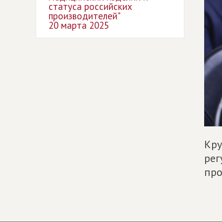
статуса российских
производителей"
20 марта 2025
Кру
рег
про