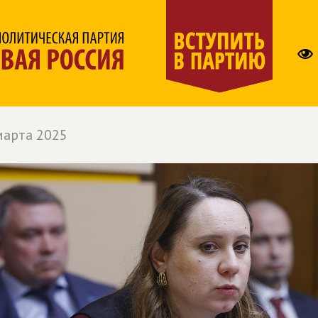
марта 2025