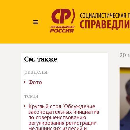
≡
20 
См. также
разделы
Фото
темы
Круглый стол "Обсуждение
законодательных инициатив
по совершенствованию
регулирования регистрации
медицинских изделий и