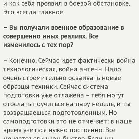
и как себя проявил в боевой обстановке.
Это всегда главное.
– Вы получали военное образование в
совершенно иных реалиях. Все
изменилось с тех пор?
– Конечно. Сейчас идет фактически война
технологическая, война антенн. Надо
очень стремительно осваивать новые
образцы техники. Сейчас система
подготовки уже отлажена – тебя могут
отослать поучиться на пару недель, и ты
возвращаешься подготовленным. Но
самоподготовки это не отменяет: в наше
время учиться нужно постоянно. Все
меняется слишком быстро. Если мы