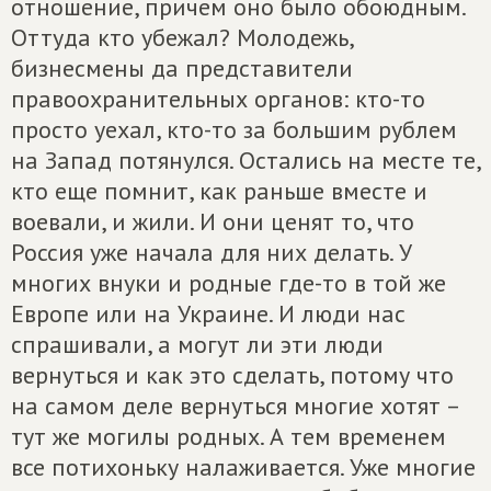
отношение, причем оно было обоюдным.
Оттуда кто убежал? Молодежь,
бизнесмены да представители
правоохранительных органов: кто-то
просто уехал, кто-то за большим рублем
на Запад потянулся. Остались на месте те,
кто еще помнит, как раньше вместе и
воевали, и жили. И они ценят то, что
Россия уже начала для них делать. У
многих внуки и родные где-то в той же
Европе или на Украине. И люди нас
спрашивали, а могут ли эти люди
вернуться и как это сделать, потому что
на самом деле вернуться многие хотят –
тут же могилы родных. А тем временем
все потихоньку налаживается. Уже многие