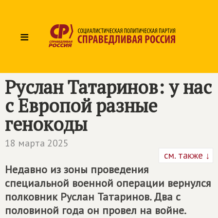
≡
Руслан Татаринов: у нас
с Европой разные
генокоды
18 марта 2025
см. также ↓
Недавно из зоны проведения
специальной военной операции вернулся
полковник Руслан Татаринов. Два с
половиной года он провел на войне.