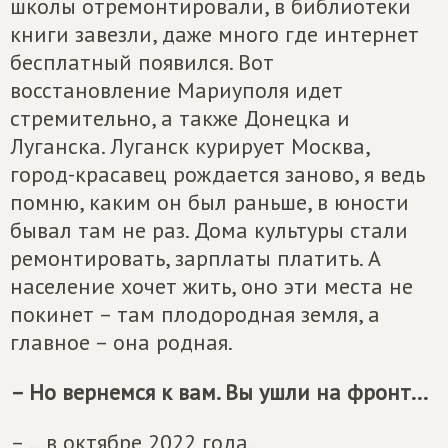
школы отремонтировали, в библиотеки
книги завезли, даже много где интернет
бесплатный появился. Вот
восстановление Мариуполя идет
стремительно, а также Донецка и
Луганска. Луганск курирует Москва,
город-красавец рождается заново, я ведь
помню, каким он был раньше, в юности
бывал там не раз. Дома культуры стали
ремонтировать, зарплаты платить. А
население хочет жить, оно эти места не
покинет – там плодородная земля, а
главное – она родная.
– Но вернемся к вам. Вы ушли на фронт...
– ...в октябре 2022 года.