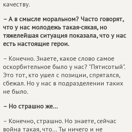
качеству.
– А в смысле моральном? Часто говорят,
что у нас молодежь такая-сякая, но
тяжелейшая ситуация показала, что у нас
есть настоящие герои.
– Конечно. Знаете, какое слово самое
оскорбительное было у нас? "Пятисотый".
Это тот, кто ушел с позиции, спрятался,
сбежал. Но у нас в подразделении таких
не было.
– Но страшно же...
– Конечно, страшно. Но знаете, сейчас
война такая, что... Ты ничего и не