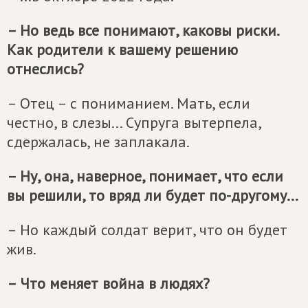
– Но ведь все понимают, каковы риски.
Как родители к вашему решению
отнеслись?
– Отец – с пониманием. Мать, если
честно, в слезы... Супруга вытерпела,
сдержалась, не заплакала.
– Ну, она, наверное, понимает, что если
вы решили, то вряд ли будет по-другому...
– Но каждый солдат верит, что он будет
жив.
– Что меняет война в людях?