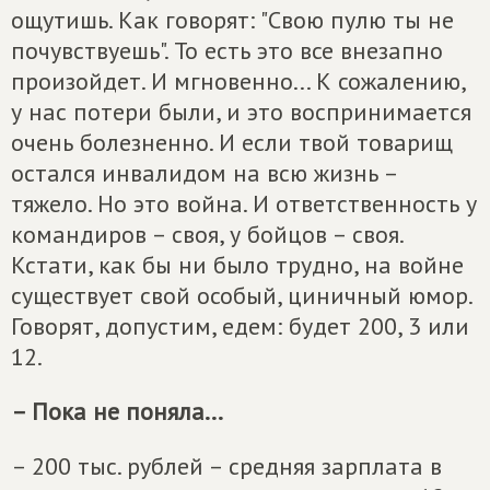
ощутишь. Как говорят: "Свою пулю ты не
почувствуешь". То есть это все внезапно
произойдет. И мгновенно... К сожалению,
у нас потери были, и это воспринимается
очень болезненно. И если твой товарищ
остался инвалидом на всю жизнь –
тяжело. Но это война. И ответственность у
командиров – своя, у бойцов – своя.
Кстати, как бы ни было трудно, на войне
существует свой особый, циничный юмор.
Говорят, допустим, едем: будет 200, 3 или
12.
– Пока не поняла...
– 200 тыс. рублей – средняя зарплата в