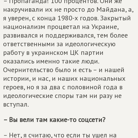
– Пропаганда! 100 процентов. Они же
накручивали их не просто до Майдана, а,
я уверен, с конца 1980-х годов. Закрытый
национализм процветал на Украине,
развивался и поддерживался, тем более
ответственными за идеологическую
работу в украинском ЦК партии
оказались именно такие люди.
Очернительство было и есть – и нашей
истории, и нас, и наших национальных
героев, но я за два с половиной года в
идеологические споры там ни разу не
вступал.
– Вы вели там какие-то соцсети?
– Нет, я считаю, что если ты ушел на