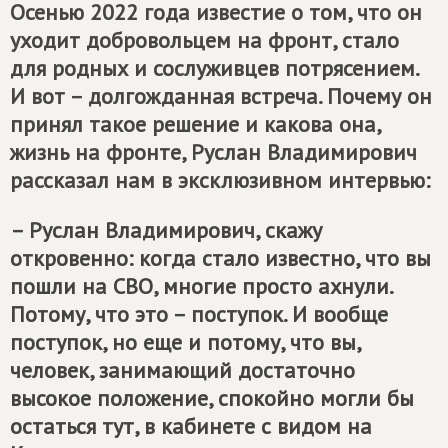
Осенью 2022 года известие о том, что он
уходит добровольцем на фронт, стало
для родных и сослуживцев потрясением.
И вот – долгожданная встреча. Почему он
принял такое решение и какова она,
жизнь на фронте, Руслан Владимирович
рассказал нам в эксклюзивном интервью:
– Руслан Владимирович, скажу
откровенно: когда стало известно, что вы
пошли на СВО, многие просто ахнули.
Потому, что это – поступок. И вообще
поступок, но еще и потому, что вы,
человек, занимающий достаточно
высокое положение, спокойно могли бы
остаться тут, в кабинете с видом на