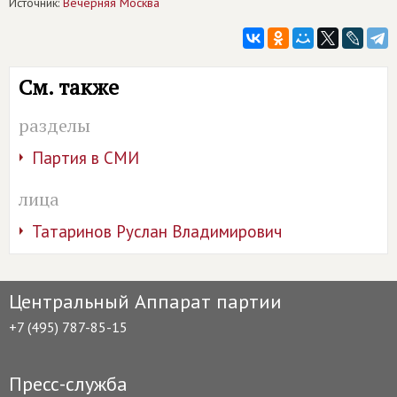
Источник:
Вечерняя Москва
См. также
разделы
Партия в СМИ
лица
Татаринов Руслан Владимирович
Центральный Аппарат партии
+7 (495) 787-85-15
Пресс-служба