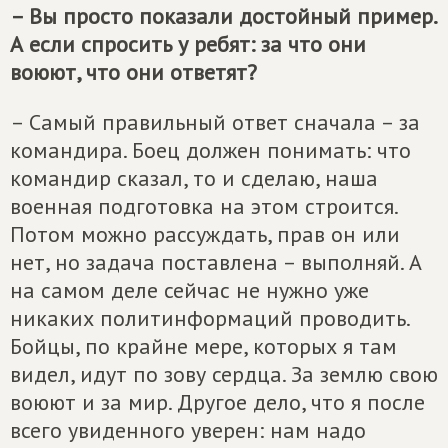
– Вы просто показали достойный пример.
А если спросить у ребят: за что они
воюют, что они ответят?
– Самый правильный ответ сначала – за
командира. Боец должен понимать: что
командир сказал, то и сделаю, наша
военная подготовка на этом строится.
Потом можно рассуждать, прав он или
нет, но задача поставлена – выполняй. А
на самом деле сейчас не нужно уже
никаких политинформаций проводить.
Бойцы, по крайне мере, которых я там
видел, идут по зову сердца. За землю свою
воюют и за мир. Другое дело, что я после
всего увиденного уверен: нам надо