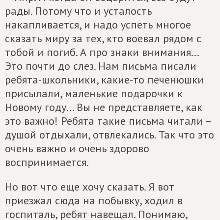
рады. Потому что и усталость
накапливается, и надо успеть многое
сказать миру за тех, кто воевал рядом с
тобой и погиб. А про знаки внимания...
Это почти до слез. Нам письма писали
ребята-школьники, какие-то печенюшки
присылали, маленькие подарочки к
Новому году... Вы не представляете, как
это важно! Ребята такие письма читали –
душой отдыхали, отвлекались. Так что это
очень важно и очень здорово
воспринимается.
Но вот что еще хочу сказать. Я вот
приезжал сюда на побывку, ходил в
госпиталь, ребят навещал. Понимаю,