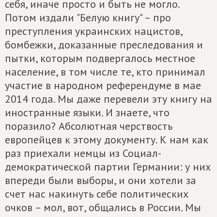
себя, иначе просто и быть не могло.
Потом издали "Белую книгу" – про
преступления украинских нацистов,
бомбежки, доказанные преследования и
пытки, которым подвергалось местное
население, в том числе те, кто принимал
участие в народном референдуме в мае
2014 года. Мы даже перевели эту книгу на
иностранные языки. И знаете, что
поразило? Абсолютная черствость
европейцев к этому документу. К нам как
раз приехали немцы из Социал-
демократической партии Германии: у них
впереди были выборы, и они хотели за
счет нас накинуть себе политических
очков – мол, вот, общались в России. Мы