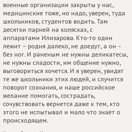
военные организации закрыты у нас,
медицинские тоже, но надо, уверен, туда
школьников, студентов водить. Там
десятки парней на колясках, с
аппаратами Илизарова. Кто-то один
лежит – родня далеко, не доедут, а он –
без ног. И раненым не нужны деликатесы,
не нужны сладости, им общение нужно,
выговориться хочется. И я уверен, увидят
те же школьники этих людей, и случится
поворот сознания, и наше российское
желание помогать, сострадать,
сочувствовать вернется даже к тем, кто
этого не испытывал и мало что знает о
происходящем.