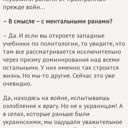
прежде войн...
– В смысле – с ментальными ранами?
– Да. И если вы откроете западные
учебники по политологии, то увидите, что
там все рассматривается исключительно
через призму доминирования над всеми
остальными. У них именно так строится
жизнь. Но мы-то другие. Сейчас это уже
очевидно.
Да, находясь на войне, испытываешь
озлобление к врагу. Но не к украинцам! А
в селах, которые раньше были
украинскими, мы ощущали уважительное