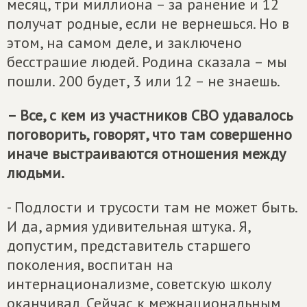
месяц, три миллиона – за ранение и 12
получат родные, если не вернешься. Но в
этом, на самом деле, и заключено
бесстрашие людей. Родина сказала – мы
пошли. 200 будет, 3 или 12 – не знаешь.
– Все, с кем из участников СВО удавалось
поговорить, говорят, что там совершенно
иначе выстраиваются отношения между
людьми.
- Подлости и трусости там не может быть.
И да, армия удивительная штука. Я,
допустим, представитель старшего
поколения, воспитан на
интернационализме, советскую школу
оканчивал. Сейчас к межнациональным