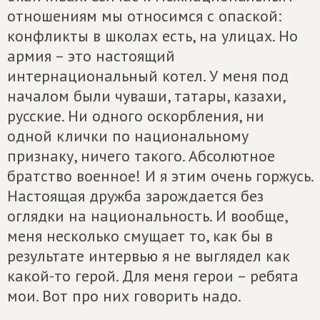
отношениям мы относимся с опаской:
конфликты в школах есть, на улицах. Но
армия – это настоящий
интернациональный котел. У меня под
началом были чуваши, татары, казахи,
русские. Ни одного оскорбления, ни
одной клички по национальному
признаку, ничего такого. Абсолютное
братство военное! И я этим очень горжусь.
Настоящая дружба зарождается без
оглядки на национальность. И вообще,
меня несколько смущает то, как бы в
результате интервью я не выглядел как
какой-то герой. Для меня герои – ребята
мои. Вот про них говорить надо.