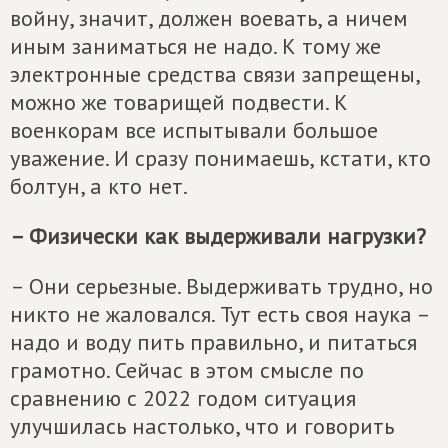
войну, значит, должен воевать, а ничем
иным заниматься не надо. К тому же
электронные средства связи запрещены,
можно же товарищей подвести. К
военкорам все испытывали большое
уважение. И сразу понимаешь, кстати, кто
болтун, а кто нет.
– Физически как выдерживали нагрузки?
– Они серьезные. Выдерживать трудно, но
никто не жаловался. Тут есть своя наука –
надо и воду пить правильно, и питаться
грамотно. Сейчас в этом смысле по
сравнению с 2022 годом ситуация
улучшилась настолько, что и говорить