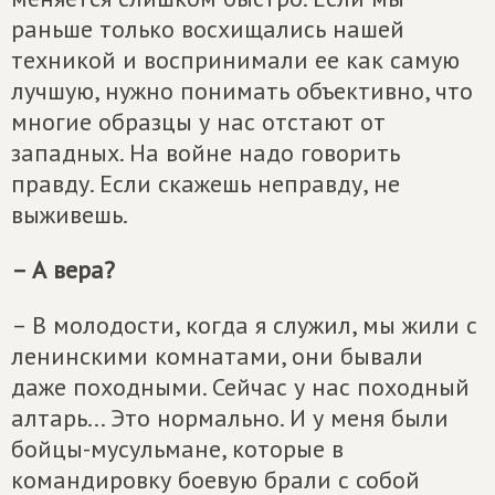
раньше только восхищались нашей
техникой и воспринимали ее как самую
лучшую, нужно понимать объективно, что
многие образцы у нас отстают от
западных. На войне надо говорить
правду. Если скажешь неправду, не
выживешь.
– А вера?
– В молодости, когда я служил, мы жили с
ленинскими комнатами, они бывали
даже походными. Сейчас у нас походный
алтарь... Это нормально. И у меня были
бойцы-мусульмане, которые в
командировку боевую брали с собой