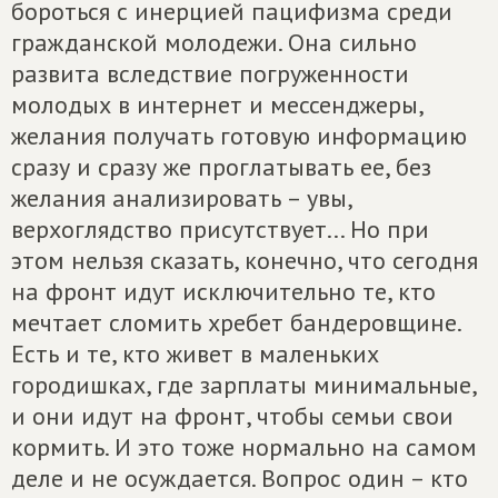
бороться с инерцией пацифизма среди
гражданской молодежи. Она сильно
развита вследствие погруженности
молодых в интернет и мессенджеры,
желания получать готовую информацию
сразу и сразу же проглатывать ее, без
желания анализировать – увы,
верхоглядство присутствует... Но при
этом нельзя сказать, конечно, что сегодня
на фронт идут исключительно те, кто
мечтает сломить хребет бандеровщине.
Есть и те, кто живет в маленьких
городишках, где зарплаты минимальные,
и они идут на фронт, чтобы семьи свои
кормить. И это тоже нормально на самом
деле и не осуждается. Вопрос один – кто