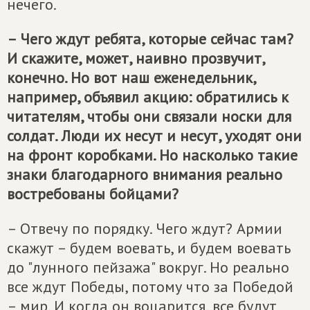
нечего.
– Чего ждут ребята, которые сейчас там?
И скажите, может, наивно прозвучит,
конечно. Но вот наш еженедельник,
например, объявил акцию: обратились к
читателям, чтобы они связали носки для
солдат. Люди их несут и несут, уходят они
на фронт коробками. Но насколько такие
знаки благодарного внимания реально
востребованы бойцами?
– Отвечу по порядку. Чего ждут? Армии
скажут – будем воевать, и будем воевать
до "лунного пейзажа" вокруг. Но реально
все ждут Победы, потому что за Победой
– мир. И когда он воцарится, все будут