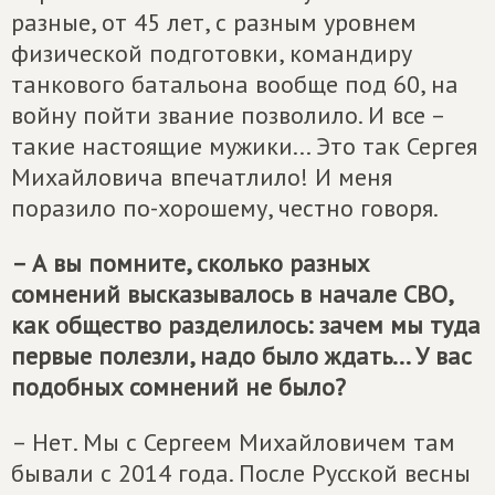
разные, от 45 лет, с разным уровнем
физической подготовки, командиру
танкового батальона вообще под 60, на
войну пойти звание позволило. И все –
такие настоящие мужики... Это так Сергея
Михайловича впечатлило! И меня
поразило по-хорошему, честно говоря.
– А вы помните, сколько разных
сомнений высказывалось в начале СВО,
как общество разделилось: зачем мы туда
первые полезли, надо было ждать... У вас
подобных сомнений не было?
– Нет. Мы с Сергеем Михайловичем там
бывали с 2014 года. После Русской весны