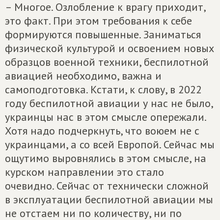
– Многое. Озлобление к врагу приходит,
это факт. При этом требования к себе
формируются повышенные. Заниматься
физической культурой и освоением новых
образцов военной техники, беспилотной
авиацией необходимо, важна и
самоподготовка. Кстати, к слову, в 2022
году беспилотной авиации у нас не было,
украинцы нас в этом смысле опережали.
Хотя надо подчеркнуть, что воюем не с
украинцами, а со всей Европой. Сейчас мы
ощутимо выровнялись в этом смысле, на
курском направлении это стало
очевидно. Сейчас от технически сложной
в эксплуатации беспилотной авиации мы
не отстаем ни по количеству, ни по