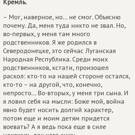
Кремль.
– Мог, наверное, но... не смог. Объясню
почему. Да, меня туда никто не звал. Но,
во-первых, у меня там много
родственников. Я же родился в
Северодонецке, это сейчас Луганская
Народная Республика. Среди моих
родственников, кстати, произошел
раскол: кто-то на нашей стороне остался,
кто-то – на другой, что, конечно,
непросто... Во-вторых, у меня три сына. И
я ловил себя на мысли: Боже мой, война
явно будет носить долгий характер,
потом еще и моим детям придется
воевать? А я ведь пока еще в силе