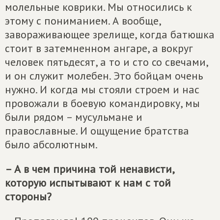
молельные коврики. Мы относились к
этому с пониманием. А вообще,
завораживающее зрелище, когда батюшка
стоит в затемненном ангаре, а вокруг
человек пятьдесят, а то и сто со свечами,
и он служит молебен. Это бойцам очень
нужно. И когда мы стояли строем и нас
провожали в боевую командировку, мы
были рядом – мусульмане и
православные. И ощущение братства
было абсолютным.
– А в чем причина той ненависти,
которую испытывают к нам с той
стороны?