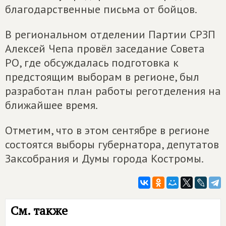
благодарственные письма от бойцов.
В региональном отделении Партии СРЗП
Алексей Чепа провёл заседание Совета
РО, где обсуждалась подготовка к
предстоящим выборам в регионе, был
разработан план работы реготделения на
ближайшее время.
Отметим, что в этом сентябре в регионе
состоятся выборы губернатора, депутатов
Заксобрания и Думы города Костромы.
См. также