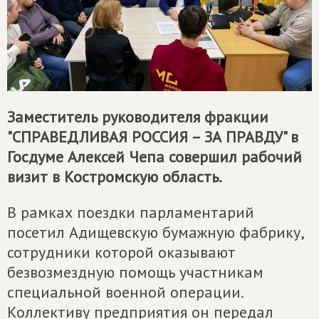
Заместитель руководителя фракции
"
СПРАВЕДЛИВАЯ РОССИЯ – ЗА ПРАВДУ
" в
Госдуме Алексей Чепа совершил рабочий
визит в Костромскую область.
В рамках поездки парламентарий
посетил Адищевскую бумажную фабрику,
сотрудники которой оказывают
безвозмездную помощь участникам
специальной военной операции.
Коллективу предприятия он передал