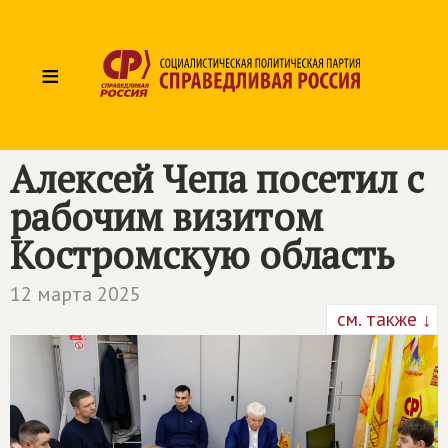
≡
Алексей Чепа посетил с
рабочим визитом
Костромскую область
12 марта 2025
см. также ↓