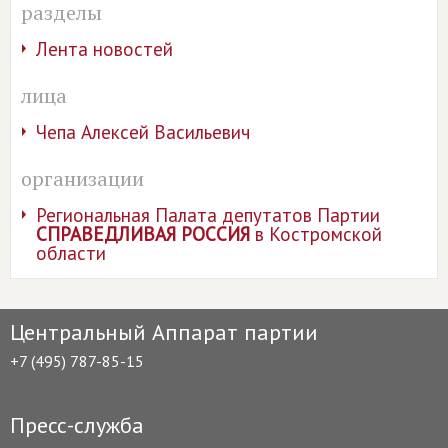
разделы
Лента новостей
лица
Чепа Алексей Васильевич
организации
Региональная Палата депутатов Партии
СПРАВЕДЛИВАЯ РОССИЯ
в Костромской
области
Центральный Аппарат партии
+7 (495) 787-85-15
Пресс-служба