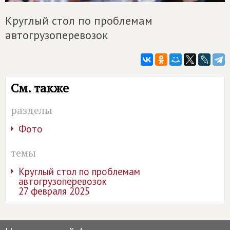
Круглый стол по проблемам
автогрузоперевозок
См. также
разделы
Фото
темы
Круглый стол по проблемам
автогрузоперевозок
27 февраля 2025