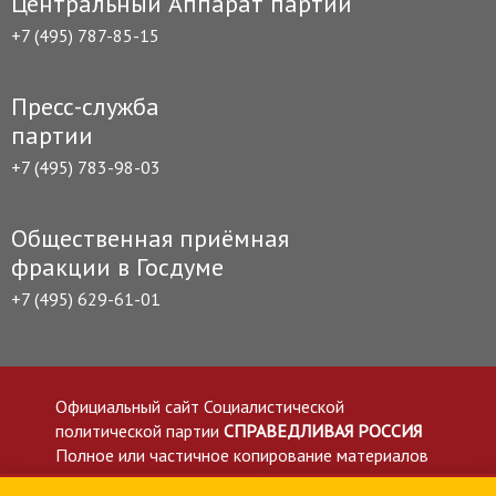
Центральный Аппарат партии
+7 (495) 787-85-15
Пресс-служба
партии
+7 (495) 783-98-03
Общественная приёмная
фракции в Госдуме
+7 (495) 629-61-01
Официальный сайт Социалистической
политической партии
СПРАВЕДЛИВАЯ РОССИЯ
Полное или частичное копирование материалов
приветствуется со ссылкой на сайт spravedlivo.ru