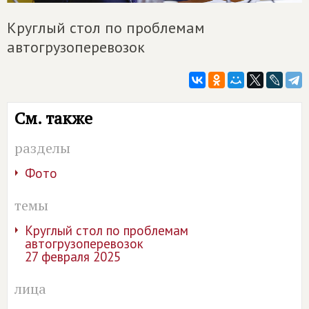
Круглый стол по проблемам
автогрузоперевозок
См. также
разделы
Фото
темы
Круглый стол по проблемам
автогрузоперевозок
27 февраля 2025
лица