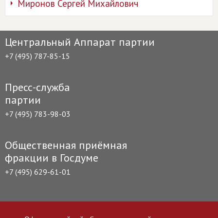
Миронов Сергей Михайлович
Центральный Аппарат партии
+7 (495) 787-85-15
Пресс-служба
партии
+7 (495) 783-98-03
Общественная приёмная
фракции в Госдуме
+7 (495) 629-61-01