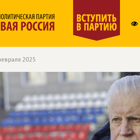
февраля 2025