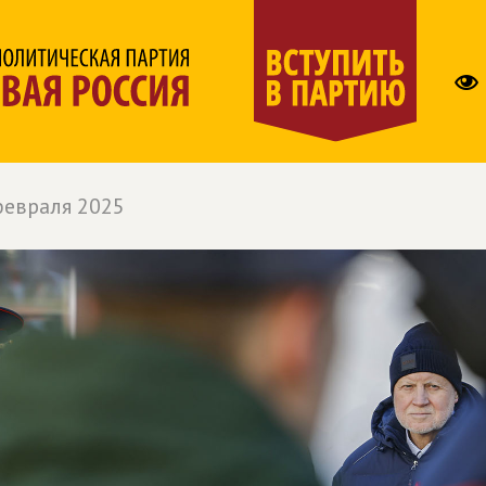
февраля 2025