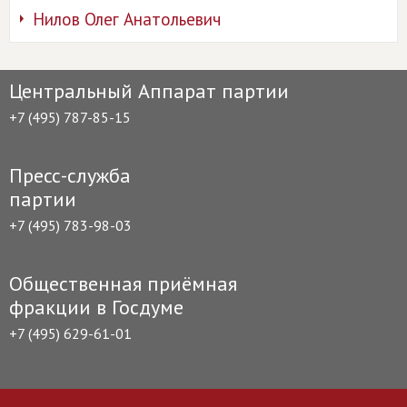
Нилов Олег Анатольевич
Центральный Аппарат партии
+7 (495) 787-85-15
Пресс-служба
партии
+7 (495) 783-98-03
Общественная приёмная
фракции в Госдуме
+7 (495) 629-61-01