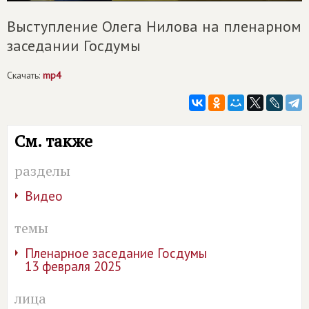
Выступление Олега Нилова на пленарном
заседании Госдумы
Скачать:
mp4
См. также
разделы
Видео
темы
Пленарное заседание Госдумы
13 февраля 2025
лица