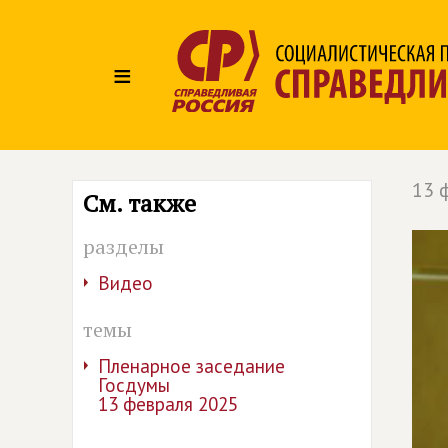
≡
13 
См. также
разделы
Видео
темы
Пленарное заседание
Госдумы
13 февраля 2025