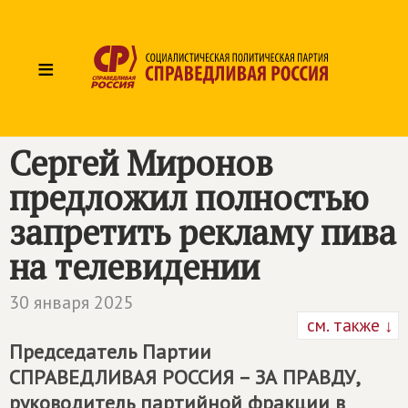
≡
Сергей Миронов
предложил полностью
запретить рекламу пива
на телевидении
30 января 2025
см. также ↓
Председатель Партии
СПРАВЕДЛИВАЯ РОССИЯ – ЗА ПРАВДУ
,
руководитель партийной фракции в