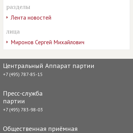
разделы
Лента новостей
лица
Миронов Сергей Михайлович
Центральный Аппарат партии
+7 (495) 787-85-15
Пресс-служба
партии
+7 (495) 783-98-03
Общественная приёмная