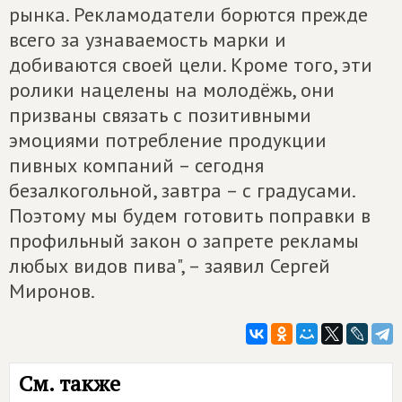
рынка. Рекламодатели борются прежде
всего за узнаваемость марки и
добиваются своей цели. Кроме того, эти
ролики нацелены на молодёжь, они
призваны связать с позитивными
эмоциями потребление продукции
пивных компаний – сегодня
безалкогольной, завтра – с градусами.
Поэтому мы будем готовить поправки в
профильный закон о запрете рекламы
любых видов пива", – заявил Сергей
Миронов.
См. также