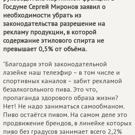
Госдуме Сергей Миронов заявил о
необходимости убрать из
законодательства разрешение на
рекламу продукции, в которой
содержание этилового спирта не
превышает 0,5% от объёма.
"Благодаря этой законодательной
лазейке наш телеэфир – в том числе и
спортивных каналов – забит рекламой
безалкогольного пива. Это что,
пропаганда здорового образа жизни?
Нет! Не надо заниматься самообманом.
Пиво остаётся пивом. На самом деле это
продвижение брендов, в линейке которых
пиво без градусов занимает всего 2,2%