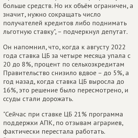
больше средств. Но их объём ограничен, а
значит, нужно сокращать число
получателей кредитов либо поднимать
льготную ставку", – подчеркнул депутат.
Он напомнил, что, когда к августу 2022
года ставка ЦБ за четыре месяца упала с
20 до 8%, процент по сельхозкредитам
Правительство снизило вдвое – до 5%, а
год назад, когда ставка ЦБ выросла до
16%, это решение было пересмотрено, и
ссуды стали дорожать.
"Сейчас при ставке ЦБ 21% программа
поддержки АПК, по отзывам аграриев,
фактически перестала работать.