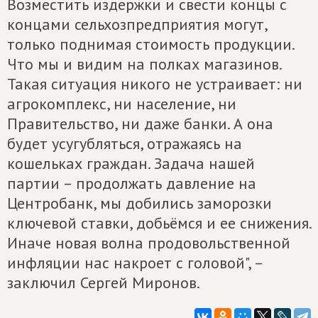
Возместить издержки и свести концы с
концами сельхозпредприятия могут,
только поднимая стоимость продукции.
Что мы и видим на полках магазинов.
Такая ситуация никого не устраивает: ни
агрокомплекс, ни население, ни
Правительство, ни даже банки. А она
будет усугубляться, отражаясь на
кошельках граждан. Задача нашей
партии – продолжать давление на
Центробанк, мы добились заморозки
ключевой ставки, добьёмся и ее снижения.
Иначе новая волна продовольственной
инфляции нас накроет с головой", –
заключил Сергей Миронов.