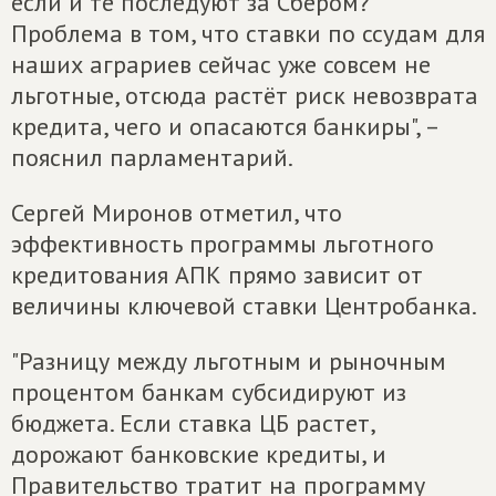
если и те последуют за Сбером?
Проблема в том, что ставки по ссудам для
наших аграриев сейчас уже совсем не
льготные, отсюда растёт риск невозврата
кредита, чего и опасаются банкиры", –
пояснил парламентарий.
Сергей Миронов отметил, что
эффективность программы льготного
кредитования АПК прямо зависит от
величины ключевой ставки Центробанка.
"Разницу между льготным и рыночным
процентом банкам субсидируют из
бюджета. Если ставка ЦБ растет,
дорожают банковские кредиты, и
Правительство тратит на программу