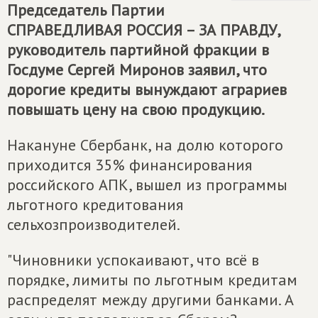
Председатель Партии
СПРАВЕДЛИВАЯ РОССИЯ – ЗА ПРАВДУ
,
руководитель партийной фракции в
Госдуме Сергей Миронов заявил, что
дорогие кредиты вынуждают аграриев
повышать цену на свою продукцию.
Накануне Сбербанк, на долю которого
приходится 35% финансирования
российского АПК, вышел из программы
льготного кредитования
сельхозпроизводителей.
"Чиновники успокаивают, что всё в
порядке, лимиты по льготным кредитам
распределят между другими банками. А