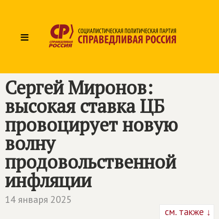
≡
Сергей Миронов:
высокая ставка ЦБ
провоцирует новую
волну
продовольственной
инфляции
14 января 2025
см. также ↓