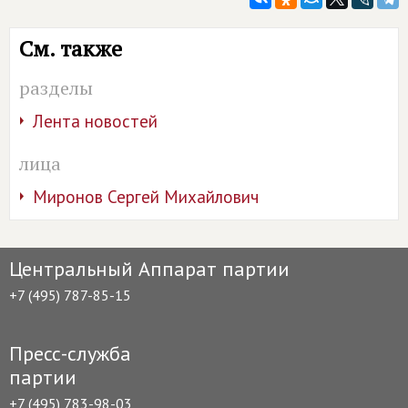
См. также
разделы
Лента новостей
лица
Миронов Сергей Михайлович
Центральный Аппарат партии
+7 (495) 787-85-15
Пресс-служба
партии
+7 (495) 783-98-03