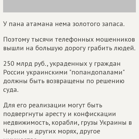
У пана атамана нема золотого запаса.
Поэтому тысячи телефонных мошенников
вышли на большую дорогу грабить людей.
250 млрд руб., украденных у граждан
России украинскими "попандопалами"
должны быть возвращены по решению
суда.
Для его реализации могут быть
подвергнуты аресту и конфискации
недвижимость, корабли, грузы Украины в
Черном и других морях, другое