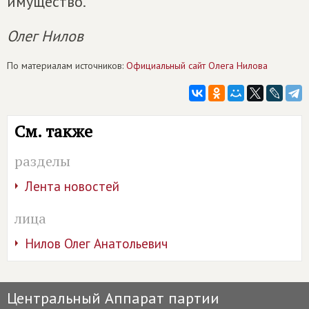
имущество.
Олег Нилов
По материалам источников:
Официальный сайт Олега Нилова
См. также
разделы
Лента новостей
лица
Нилов Олег Анатольевич
Центральный Аппарат партии