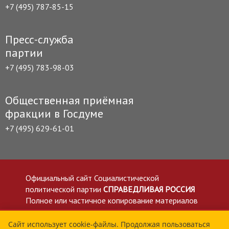
+7 (495) 787-85-15
Пресс-служба
партии
+7 (495) 783-98-03
Общественная приёмная
фракции в Госдуме
+7 (495) 629-61-01
Официальный сайт Социалистической
политической партии
СПРАВЕДЛИВАЯ РОССИЯ
Полное или частичное копирование материалов
приветствуется со ссылкой на сайт spravedlivo.ru
Политика в отношении обработки персональных
Сайт использует cookie-файлы. Продолжая пользоваться