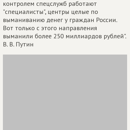
контролем спецслужб работают
"специалисты", центры целые по
выманиванию денег у граждан России.
Вот только с этого направления
выманили более 250 миллиардов рублей".
В. В. Путин