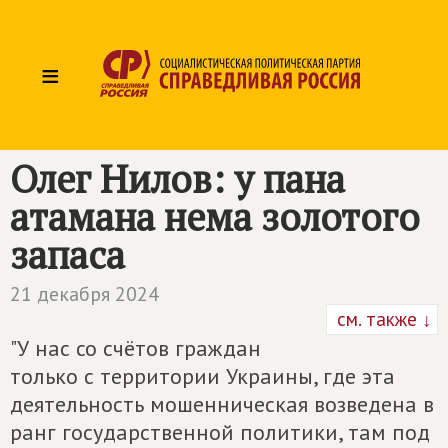
≡
Олег Нилов: у пана
атамана нема золотого
запаса
21 декабря 2024
см. также ↓
"У нас со счётов граждан
только с территории Украины, где эта
деятельность мошенническая возведена в
ранг государственной политики, там под