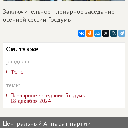
Заключительное пленарное заседание
осенней сессии Госдумы
См. также
разделы
Фото
темы
Пленарное заседание Госдумы
18 декабря 2024
Центральный Аппарат партии