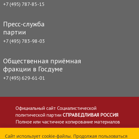
+7 (495) 787-85-15
Пресс-служба
партии
+7 (495) 783-98-03
Общественная приёмная
фракции в Госдуме
+7 (495) 629-61-01
Официальный сайт Социалистической
политической партии
СПРАВЕДЛИВАЯ РОССИЯ
Полное или частичное копирование материалов
приветствуется со ссылкой на сайт spravedlivo.ru
Политика в отношении обработки персональных
Сайт использует cookie-файлы. Продолжая пользоваться