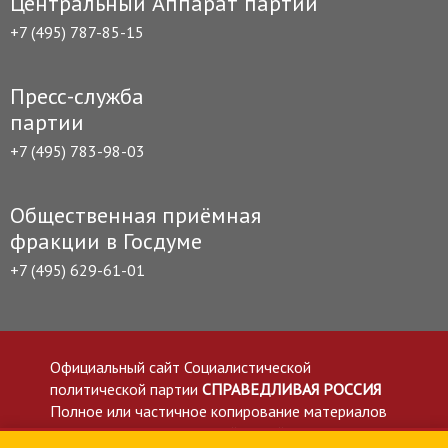
Центральный Аппарат партии
+7 (495) 787-85-15
Пресс-служба
партии
+7 (495) 783-98-03
Общественная приёмная
фракции в Госдуме
+7 (495) 629-61-01
Официальный сайт Социалистической
политической партии
СПРАВЕДЛИВАЯ РОССИЯ
Полное или частичное копирование материалов
приветствуется со ссылкой на сайт spravedlivo.ru