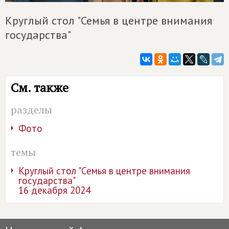
Круглый стол "Семья в центре внимания
государства"
См. также
разделы
Фото
темы
Круглый стол "Семья в центре внимания
государства"
16 декабря 2024