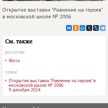
Открытие выставки "Равнение на героев"
в московской школе № 2006
См. также
разделы
Фото
темы
Открытие выставки "Равнение на героев" в
московской школе № 2006
9 декабря 2024