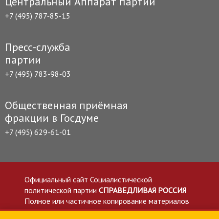
Центральный Аппарат партии
+7 (495) 787-85-15
Пресс-служба
партии
+7 (495) 783-98-03
Общественная приёмная
фракции в Госдуме
+7 (495) 629-61-01
Официальный сайт Социалистической
политической партии
СПРАВЕДЛИВАЯ РОССИЯ
Полное или частичное копирование материалов
приветствуется со ссылкой на сайт spravedlivo.ru