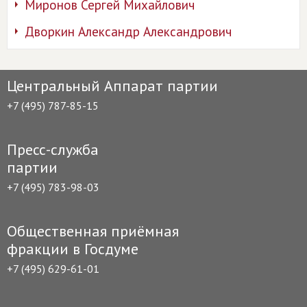
Миронов Сергей Михайлович
Дворкин Александр Александрович
Центральный Аппарат партии
+7 (495) 787-85-15
Пресс-служба
партии
+7 (495) 783-98-03
Общественная приёмная
фракции в Госдуме
+7 (495) 629-61-01