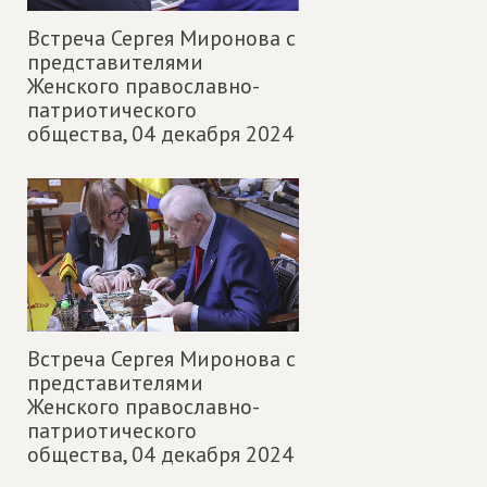
Встреча Сергея Миронова с
представителями
Женского православно-
патриотического
общества,
04 декабря 2024
Встреча Сергея Миронова с
представителями
Женского православно-
патриотического
общества,
04 декабря 2024