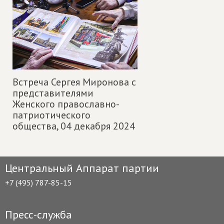
Встреча Сергея Миронова с
представителями
Женского православно-
патриотического
общества,
04 декабря 2024
Центральный Аппарат партии
+7 (495) 787-85-15
Пресс-служба