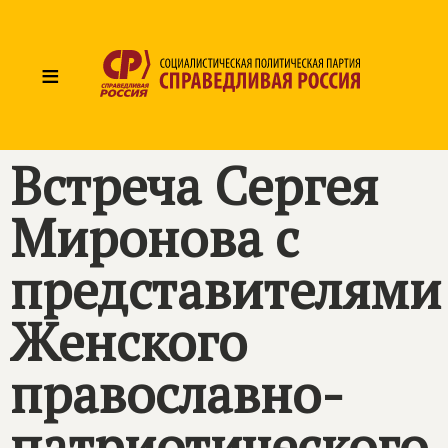
≡
Встреча Сергея
Миронова с
представителями
Женского
православно-
патриотического