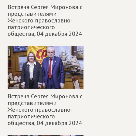
Встреча Сергея Миронова с
представителями
Женского православно-
патриотического
общества,
04 декабря 2024
Встреча Сергея Миронова с
представителями
Женского православно-
патриотического
общества,
04 декабря 2024