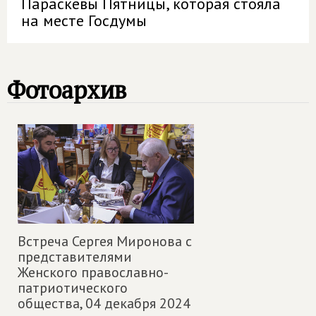
Параскевы Пятницы, которая стояла
на месте Госдумы
Фотоархив
Встреча Сергея Миронова с
представителями
Женского православно-
патриотического
общества,
04 декабря 2024