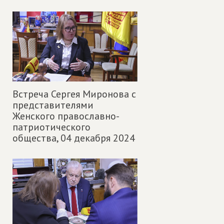
Встреча Сергея Миронова с
представителями
Женского православно-
патриотического
общества,
04 декабря 2024