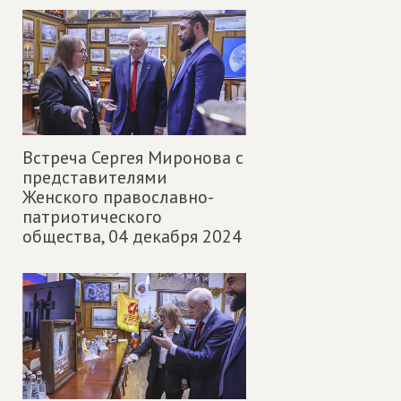
Встреча Сергея Миронова с
представителями
Женского православно-
патриотического
общества,
04 декабря 2024