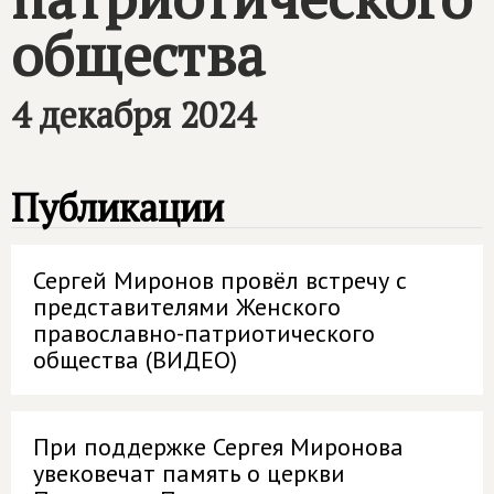
общества
4 декабря 2024
Публикации
Сергей Миронов провёл встречу с
представителями Женского
православно-патриотического
общества (ВИДЕО)
При поддержке Сергея Миронова
увековечат память о церкви