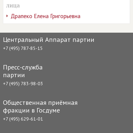
лица
Драпеко Елена Григорьевна
Центральный Аппарат партии
+7 (495) 787-85-15
Пресс-служба
партии
+7 (495) 783-98-03
Общественная приёмная
фракции в Госдуме
+7 (495) 629-61-01