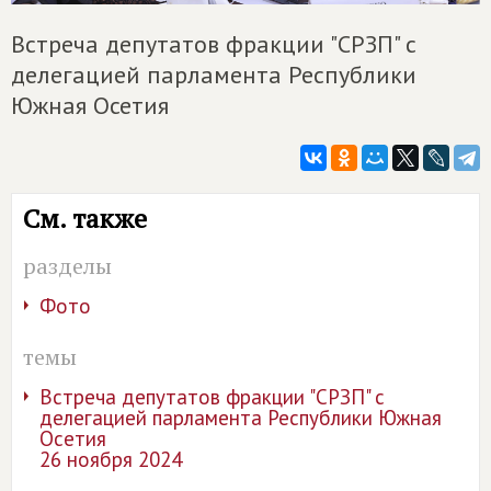
Встреча депутатов фракции "СРЗП" с
делегацией парламента Республики
Южная Осетия
См. также
разделы
Фото
темы
Встреча депутатов фракции "СРЗП" с
делегацией парламента Республики Южная
Осетия
26 ноября 2024