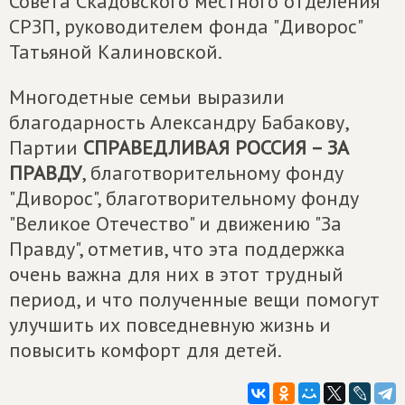
Совета Скадовского местного отделения
СРЗП, руководителем фонда "Диворос"
Татьяной Калиновской.
Многодетные семьи выразили
благодарность Александру Бабакову,
Партии
СПРАВЕДЛИВАЯ РОССИЯ – ЗА
ПРАВДУ
, благотворительному фонду
"Диворос", благотворительному фонду
"Великое Отечество" и движению "За
Правду", отметив, что эта поддержка
очень важна для них в этот трудный
период, и что полученные вещи помогут
улучшить их повседневную жизнь и
повысить комфорт для детей.