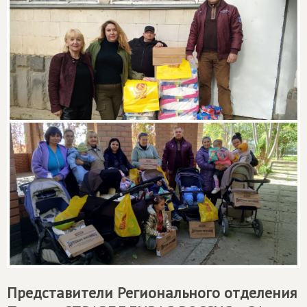
Представители Регионального отделения