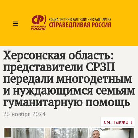
≡
Херсонская область:
представители СРЗП
передали многодетным
и нуждающимся семьям
гуманитарную помощь
26 ноября 2024
см. также ↓