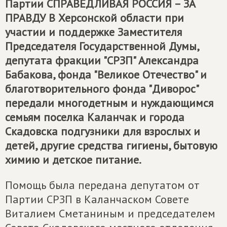
Партии
СПРАВЕДЛИВАЯ РОССИЯ – ЗА
ПРАВДУ
В Херсонской области при
участии и поддержке Заместителя
Председателя Государственной Думы,
депутата фракции "СРЗП" Александра
Бабакова, фонда "Великое Отечество" и
благотворительного фонда "Диворос"
передали многодетным и нуждающимся
семьям поселка Каланчак и города
Скадовска подгузники для взрослых и
детей, другие средства гигиены, бытовую
химию и детское питание.
Помощь была передана депутатом от
Партии СРЗП в Каланчаском Совете
Виталием Сметаниным и председателем