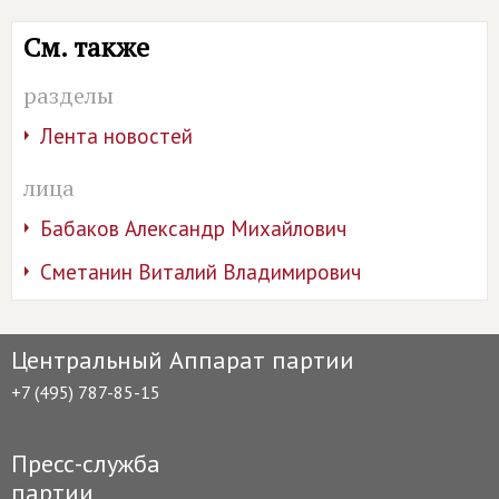
См. также
разделы
Лента новостей
лица
Бабаков Александр Михайлович
Сметанин Виталий Владимирович
Центральный Аппарат партии
+7 (495) 787-85-15
Пресс-служба
партии