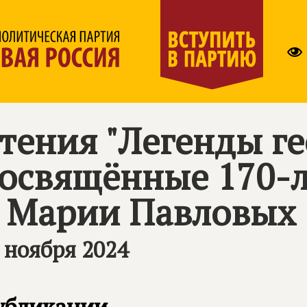
тения "Легенды ге
освящённые 170-л
 Марии Павловых
 ноября 2024