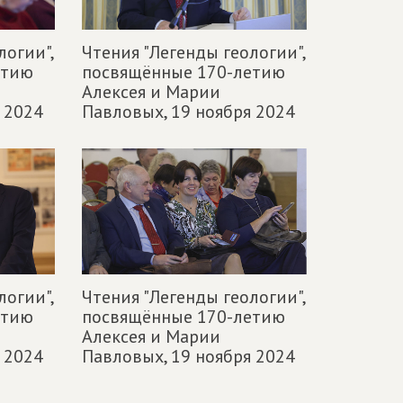
логии",
Чтения "Легенды геологии",
етию
посвящённые 170-летию
Алексея и Марии
 2024
Павловых,
19 ноября 2024
логии",
Чтения "Легенды геологии",
етию
посвящённые 170-летию
Алексея и Марии
 2024
Павловых,
19 ноября 2024