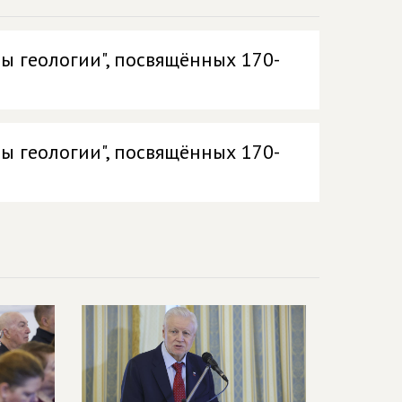
ы геологии", посвящённых 170-
ы геологии", посвящённых 170-