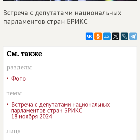
Встреча с депутатами национальных
парламентов стран БРИКС
См. также
разделы
Фото
темы
Встреча с депутатами национальных
парламентов стран БРИКС
18 ноября 2024
лица