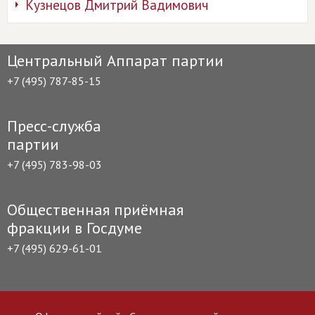
Кузнецов Дмитрий Вадимович
Центральный Аппарат партии
+7 (495) 787-85-15
Пресс-служба
партии
+7 (495) 783-98-03
Общественная приёмная
фракции в Госдуме
+7 (495) 629-61-01