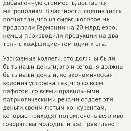
добавленную стоимость, достается
метрополиям. В частности, специалисты
посчитали, что из сырья, которое мы
продавали Германии на 20 млрд евро,
немцы производили продукции на два
трлн с коэффициентом один к ста.
Уважаемые коллеги, это должны были
быть наши деньги, это и сегодня должны
быть наши деньги, но экономическая
колония устроена так, что со всем
пафосом, со всеми правильными
патриотическими речами отдает эти
деньги своим лютым конкурентам,
которые приходят потом, очень вежливо
говорят: вы молодцы и всё правильно