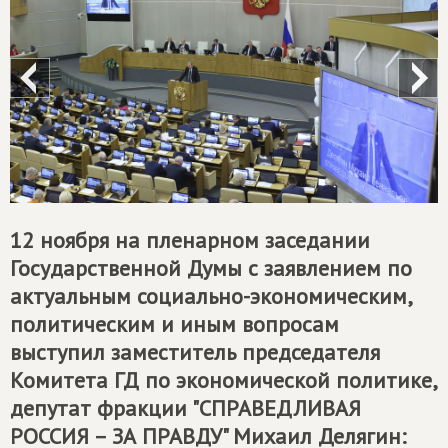
12 ноября на пленарном заседании
Государственной Думы с заявлением по
актуальным социально-экономическим,
политическим и иным вопросам
выступил заместитель председателя
Комитета ГД по экономической политике,
депутат фракции "
СПРАВЕДЛИВАЯ
РОССИЯ – ЗА ПРАВДУ
" Михаил Делягин: