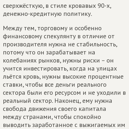
сверхжёсткую, в стиле кровавых 90-х,
денежно-кредитную политику.
Между тем, торговому и особенно
финансовому спекулянту в отличие от
производителя нужна не стабильность,
потому что он зарабатывает на
колебаниях рынков, нужны риски – он
учится инвестировать, когда на улицах
льётся кровь, нужны высокие процентные
ставки, чтобы все деньги реального
сектора были его ресурсом и не уходили в
реальный сектор. Наконец, ему нужна
свобода движения своего капитала
между странами, чтобы спокойно
выводить заработанное с выжигаемых им