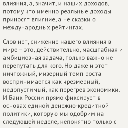
влияния, а, значит, и наших доходов,
потому что именно реальные доходы
приносят влияние, а не сказки о
международных рейтингах.
Слов нет, снижение нашего влияния в
мире – это, действительно, масштабная и
амбициозная задача, только важно не
перепутать для кого. Но даже и этот
ничтожный, мизерный темп роста
воспринимается как чрезмерный,
недопустимый, как перегрев экономики.
И Банк России прямо фиксирует в
основах единой денежно-кредитной
политики, которую мы одобрим на
следующей неделе, непонятно только с