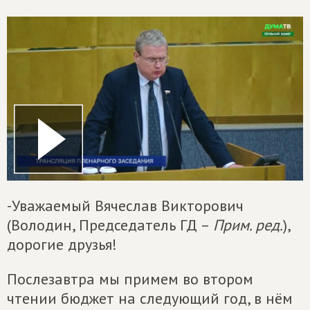
-Уважаемый Вячеслав Викторович
(Володин, Председатель ГД –
Прим. ред.
),
дорогие друзья!
Послезавтра мы примем во втором
чтении бюджет на следующий год, в нём