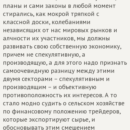
планы и сами законы в любой момент
стирались, как мокрой тряпкой с
классной доски, колебаниями
независящих от нас мировых рынков и
алчности их участников, мы должны
развивать свою собственную экономику,
причем не спекулятивную, а
производящую, а для этого надо признать
самоочевидную разницу между этими
двумя секторами – спекулятивным и
производящим – и объективную
противоположность их интересов. А то
стало модно судить о сельском хозяйстве
по финансовому положению трейдеров,
которые экспортируют сырье, и
обосновывать этим смешением