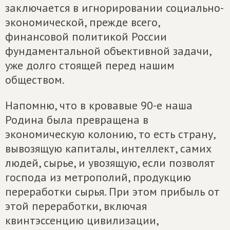
заключается в игнорировании социально-
экономической, прежде всего,
финансовой политикой России
фундаментальной объективной задачи,
уже долго стоящей перед нашим
обществом.
Напомню, что в кровавые 90-е наша
Родина была превращена в
экономическую колонию, то есть страну,
вывозящую капиталы, интеллект, самих
людей, сырье, и увозящую, если позволят
господа из метрополий, продукцию
переработки сырья. При этом прибыль от
этой переработки, включая
квинтэссенцию цивилизации,