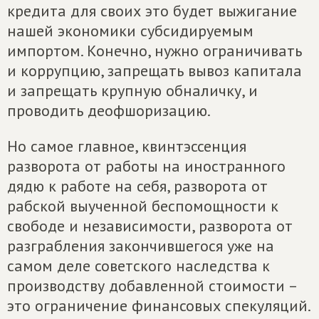
кредита для своих это будет выжигание
нашей экономики субсидируемым
импортом. Конечно, нужно ограничивать
и коррупцию, запрещать вывоз капитала
и запрещать крупную обналичку, и
проводить деофшоризацию.
Но самое главное, квинтэссенция
разворота от работы на иностранного
дядю к работе на себя, разворота от
рабской выученной беспомощности к
свободе и независимости, разворота от
разграбления закончившегося уже на
самом деле советского наследства к
производству добавленной стоимости –
это ограничение финансовых спекуляций.