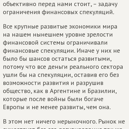
объективно перед нами стоит, – задачу
ограничения финансовых спекуляций.
Все крупные развитые экономики мира
на нашем нынешнем уровне зрелости
финансовой системы ограничивали
финансовые спекуляции. Иначе у них не
было бы шансов остаться развитыми,
потому что все деньги реального сектора
ушли бы на спекуляции, оставив его без
возможности развития и разрушив
общество, как в Аргентине и Бразилии,
которые после войны были богаче
Европы и не менее развиты, чем она.
В этом нет ничего нерыночного. Рынок не