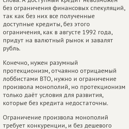
без ограничения финансовых спекуляций,
так как без них все полученные
доступные кредиты, без этого
ограничения, как в августе 1992 года,
придут на валютный рынок и завалят
рубль.
Конечно, нужен разумный
протекционизм, отчаянно отрицаемый
лоббистами ВТО, нужно и ограничение
произвола монополий, но протекционизм
только даёт условия для развития,
которые без кредита недостаточны.
Ограничение произвола монополий
требует конкуренции, и без дешевого