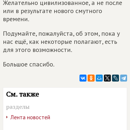
Желательно цивилизованное, а не после
или в результате нового смутного
времени.
Подумайте, пожалуйста, об этом, пока у
нас ещё, как некоторые полагают, есть
для этого возможности.
Большое спасибо.
См. также
разделы
Лента новостей