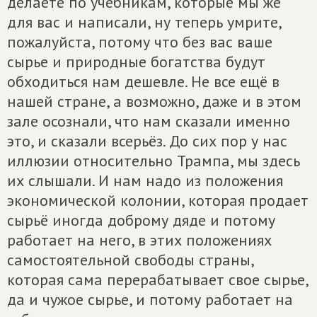
делаете по учебникам, которые мы же
для вас и написали, ну теперь умрите,
пожалуйста, потому что без вас ваше
сырье и природные богатства будут
обходиться нам дешевле. Не все ещё в
нашей стране, а возможно, даже и в этом
зале осознали, что нам сказали именно
это, и сказали всерьёз. До сих пор у нас
иллюзии относительно Трампа, мы здесь
их слышали. И нам надо из положения
экономической колонии, которая продает
сырьё иногда доброму дяде и потому
работает на него, в этих положениях
самостоятельной свободы страны,
которая сама перерабатывает свое сырье,
да и чужое сырье, и потому работает на