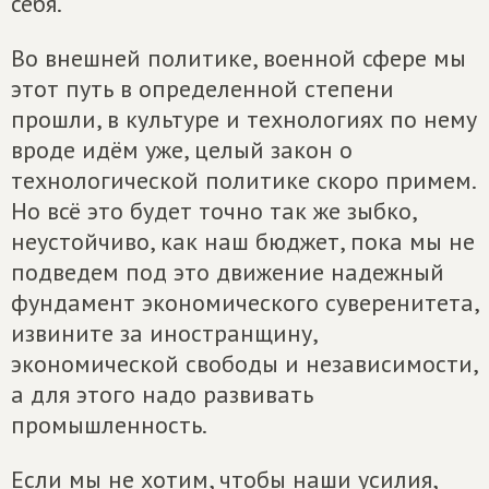
себя.
Во внешней политике, военной сфере мы
этот путь в определенной степени
прошли, в культуре и технологиях по нему
вроде идём уже, целый закон о
технологической политике скоро примем.
Но всё это будет точно так же зыбко,
неустойчиво, как наш бюджет, пока мы не
подведем под это движение надежный
фундамент экономического суверенитета,
извините за иностранщину,
экономической свободы и независимости,
а для этого надо развивать
промышленность.
Если мы не хотим, чтобы наши усилия,