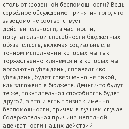
столь откровенной беспомощности? Ведь
серьёзное обсуждение принятия того, что
заведомо не соответствует
действительности, в частности,
покупательной способности бюджетных
обязательств, включая социальные, в
точном исполнении которых мы так
торжественно клянёмся и в которых мы
абсолютно убеждены, справедливо
убеждены, будет совершенно не такой,
как заложено в бюджете. Деньги-то будут
те же, покупательная способность будет
другой, а это и есть признак именно
беспомощности, причем в лучшем случае.
Содержательная причина неполной
адекватности наших действий