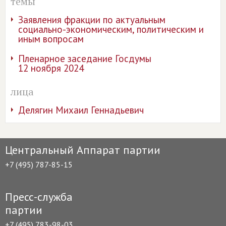
темы
Заявления фракции по актуальным
социально-экономическим, политическим и
иным вопросам
Пленарное заседание Госдумы
12 ноября 2024
лица
Делягин Михаил Геннадьевич
Центральный Аппарат партии
+7 (495) 787-85-15
Пресс-служба
партии
+7 (495) 783-98-03