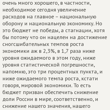
очень много хорошего, в частности,
необходимое сегодня увеличение
расходов на главное – национальную
оборону и национальную экономику. Но
это бюджет не победы, а стагнации, хотя
бы потому что он нацелен на достижение
сногсшибательных темпов роста
экономики аж в 2,3%, в 1,7 раза ниже
уровня ожидаемого в этом году, ниже
уровня статистической погрешности,
напомню, это три процентных пункта, и
ниже ожидаемого темпа роста, кстати
говоря, мировой экономики. То есть
бюджет призван обеспечить снижение
доли России в мире, соответственно, и
снижение нашего значения, нашего