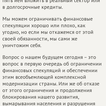
пять йен вложить в реальный сектор или
в долгосрочные кредиты.
Мы можем ограничивать финансовые
спекуляции хорошо или плохо, как
угодно, но если мы откажемся от этой
своей обязанности, мы сами же
уничтожим себя.
Вопрос о нашем будущем сегодня – это
вопрос в первую очередь об ограничении
финансовых спекуляций и обеспечении
этим всеобъемлющей комплексной
модернизации страны. Или же об отказе
от этого ограничения и продолжения
блокирования нашего развития,
вымарывания населения и разрушения