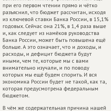
при его первом чтении прямо и чётко
разъяснил, что бюджет рассчитан, исходя
из ключевой ставки Банка России, в 15,1%
годовых. Сейчас она 21%, в 1,4 раза выше
и, как следует из намёков руководства
Банка России, может быть повышена ещё
больше. А это означает, что и доходы, и
расходы, и дефицит бюджета будут
иными, чем те, которые мы с вами
внимательно изучали, и по поводу
которых мы ещё будем спорить. И вся
экономика России будет не такой, как та,
которая предусмотрена федеральным
бюджетом.
В чём же содержательная причина нашей