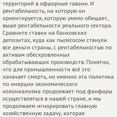
территорий в офшорные гавани. И
рентабельность, на которую он
ориентируется, которую умело обещает,
выше рентабельности реального сектора.
Сравните ставки на банковских
депозитах, куда как пылесосом стянули
все деньги страны, с рентабельностью по
активам обескровленных
обрабатывающих производств. Понятно,
что для промышленности всё это
означает смерть, но именно эта политика
по инерции экономического
колониализма продолжает под фанфары
осуществляться в нашей стране, и мы
продолжаем игнорировать главную
хозяйственную задачу, которая