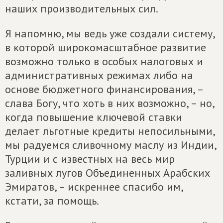
наших производительных сил.
Я напомню, мы ведь уже создали систему,
в которой широкомасштабное развитие
возможно только в особых налоговых и
административных режимах либо на
основе бюджетного финансирования, –
слава Богу, что хоть в них возможно, – но,
когда повышение ключевой ставки
делает льготные кредиты непосильными,
мы радуемся сливочному маслу из Индии,
Турции и с известных на весь мир
заливных лугов Объединенных Арабских
Эмиратов, – искреннее спасибо им,
кстати, за помощь.