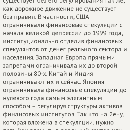
существует без его регулирования так же,
как дорожное движение не существует
без правил. В частности, США
ограничивали финансовые спекуляции с
начала великой депрессии до 1999 года,
институционально отделив финансовых
спекулянтов от денег реального сектора и
населения. Западная Европа прямыми
запретами ограничивала их до второй
половины 80-х. Китай и Индия
ограничивают их и сейчас. Япония
ограничивала финансовые спекуляции до
нулевого года самым элегантным
способом – регулируя структуры активов
финансовых институтов. Так что на йену,
которая вложена в спекуляции, нужно