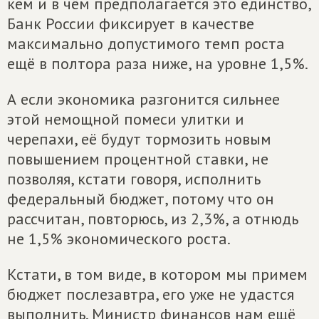
кем и в чём предполагается это единство,
Банк России фиксирует в качестве
максимально допустимого темп роста
ещё в полтора раза ниже, на уровне 1,5%.
А если экономика разгонится сильнее
этой немощной помеси улитки и
черепахи, её будут тормозить новым
повышением процентной ставки, не
позволяя, кстати говоря, исполнить
федеральный бюджет, потому что он
рассчитан, повторюсь, из 2,3%, а отнюдь
не 1,5% экономического роста.
Кстати, в том виде, в котором мы примем
бюджет послезавтра, его уже не удастся
выполнить. Министр финансов нам ещё