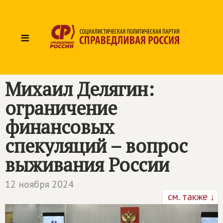
≡
Михаил Делягин:
ограничение
финансовых
спекуляций – вопрос
выживания России
12 ноября 2024
см. также ↓