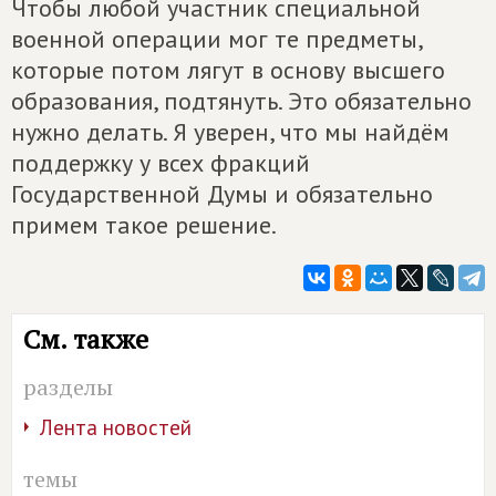
Чтобы любой участник специальной
военной операции мог те предметы,
которые потом лягут в основу высшего
образования, подтянуть. Это обязательно
нужно делать. Я уверен, что мы найдём
поддержку у всех фракций
Государственной Думы и обязательно
примем такое решение.
См. также
разделы
Лента новостей
темы