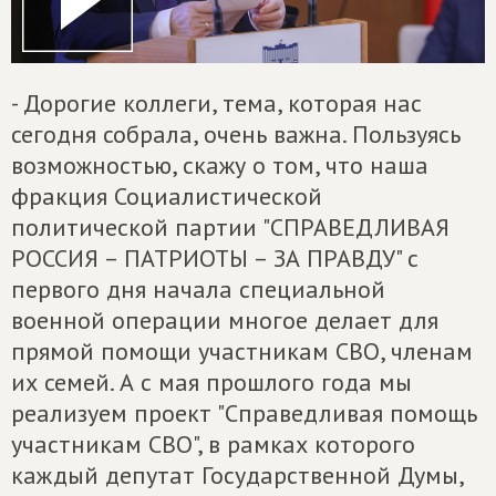
- Дорогие коллеги, тема, которая нас
сегодня собрала, очень важна. Пользуясь
возможностью, скажу о том, что наша
фракция Социалистической
политической партии "СПРАВЕДЛИВАЯ
РОССИЯ – ПАТРИОТЫ – ЗА ПРАВДУ" с
первого дня начала специальной
военной операции многое делает для
прямой помощи участникам СВО, членам
их семей. А с мая прошлого года мы
реализуем проект "Справедливая помощь
участникам СВО", в рамках которого
каждый депутат Государственной Думы,