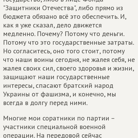
"Защитники Отечества", либо прямо из
бюджета обязано всё это обеспечить. И,
как я уже сказал, дело движется
медленно. Почему? Потому что деньги.
Потому что это государственные затраты.
Но согласитесь, оно того стоит, потому
что наши воины сегодня, не жалея себя, не
жалея своих сил, своего здоровья и жизни,
защищают наши государственные
интересы, спасают братский народ
Украины от фашизма, и конечно, мы
всегда в долгу перед ними.
Многие мои соратники по партии –
участники специальной военной
операции. На передовой сейчас