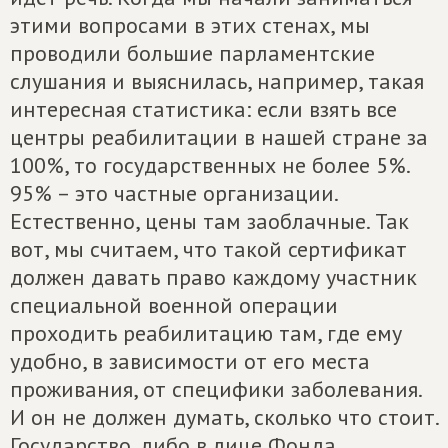
этими вопросами в этих стенах, мы
проводили большие парламентские
слушания и выяснилась, например, такая
интересная статистика: если взять все
центры реабилитации в нашей стране за
100%, то государственных не более 5%.
95% – это частные организации.
Естественно, цены там заоблачные. Так
вот, мы считаем, что такой сертификат
должен давать право каждому участник
специальной военной операции
проходить реабилитацию там, где ему
удобно, в зависимости от его места
проживания, от специфики заболевания.
И он не должен думать, сколько что стоит.
Государство, либо в лице Фонда