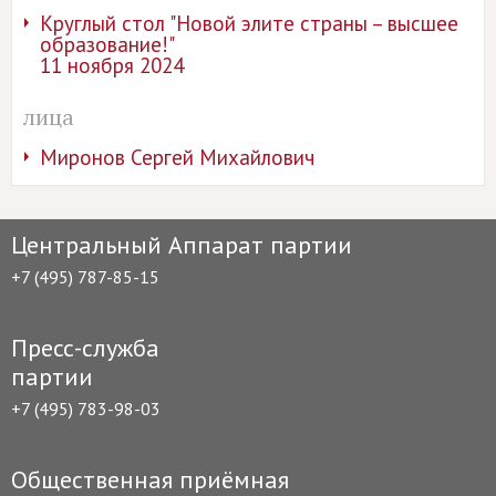
Круглый стол "Новой элите страны – высшее
образование!"
11 ноября 2024
лица
Миронов Сергей Михайлович
Центральный Аппарат партии
+7 (495) 787-85-15
Пресс-служба
партии
+7 (495) 783-98-03
Общественная приёмная