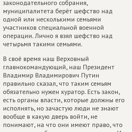
законодательного собрания,
муниципалитета берёт шефство над
одной или несколькими семьями
участников специальной военной
операции. Лично я взял шефство над
четырьмя такими семьями.
В своё время наш Верховный
главнокомандующий, наш Президент
Владимир Владимирович Путин
правильно сказал, что таким семьям
обязательно нужен куратор. Есть закон,
есть органы власти, которые должны его
исполнять, но зачастую люди не знают
вообще в какую дверь войти, не
понимают, на что они имеют право, что