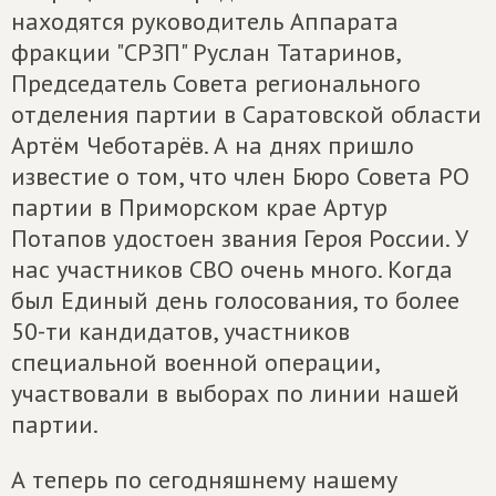
находятся руководитель Аппарата
фракции "СРЗП" Руслан Татаринов,
Председатель Совета регионального
отделения партии в Саратовской области
Артём Чеботарёв. А на днях пришло
известие о том, что член Бюро Совета РО
партии в Приморском крае Артур
Потапов удостоен звания Героя России. У
нас участников СВО очень много. Когда
был Единый день голосования, то более
50-ти кандидатов, участников
специальной военной операции,
участвовали в выборах по линии нашей
партии.
А теперь по сегодняшнему нашему