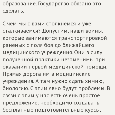
образование. Государство обязано это
сделать.
С чем мы с вами столкнёмся и уже
сталкиваемся? Допустим, наши воины,
которые занимаются транспортировкой
раненых с поля боя до ближайшего
медицинского учреждения. Они в силу
полученной практики незаменимы при
оказании первой медицинской помощи.
Прямая дорога им в медицинские
учреждения. А там нужно сдать химию,
биологию. С этим явно будут проблемы. В
связи с этим у нас есть очень простое
предложение: необходимо создавать
бесплатные подготовительные курсы.