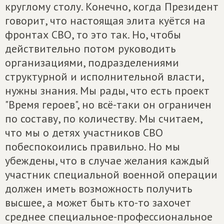
круглому столу. Конечно, когда Президент
говорит, что настоящая элита куётся на
фронтах СВО, то это так. Но, чтобы
действительно потом руководить
организациями, подразделениями
структурной и исполнительной власти,
нужны знания. Мы рады, что есть проект
"Время героев", но всё-таки он ограничен
по составу, по количеству. Мы считаем,
что мы о детях участников СВО
побеспокоились правильно. Но мы
убеждены, что в случае желания каждый
участник специальной военной операции
должен иметь возможность получить
высшее, а может быть кто-то захочет
среднее специальное-профессиональное