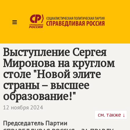
≡
Выступление Сергея
Миронова на круглом
столе "Новой элите
страны – высшее
образование!"
12 ноября 2024
см. также ↓
Председатель Партии