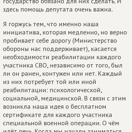
государство обязано для них сделать. И
здесь помощь депутата очень важна.
Я горжусь тем, что именно наша
инициатива, которая медленно, но верно
пробивает себе дорогу (Министерство
обороны нас поддерживает), касается
необходимости реабилитации каждого
участника СВО, независимо от того, был
ли он ранен, контужен или нет. Каждый
из них потребует той или иной
реабилитации: психологической,
социальной, медицинской. В связи с этим
возникла наша идея о бесплатном
сертификате для каждого участника
специальной военной операции. О чём
идёт речь. Когда мы начали заниматься