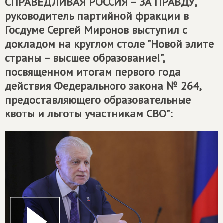
СПРАВЕДЛИВАЯ РОССИЯ – ЗА ПРАВДУ
,
руководитель партийной фракции в
Госдуме Сергей Миронов выступил с
докладом на круглом столе "Новой элите
страны – высшее образование!",
посвященном итогам первого года
действия Федерального закона № 264,
предоставляющего образовательные
квоты и льготы участникам СВО":