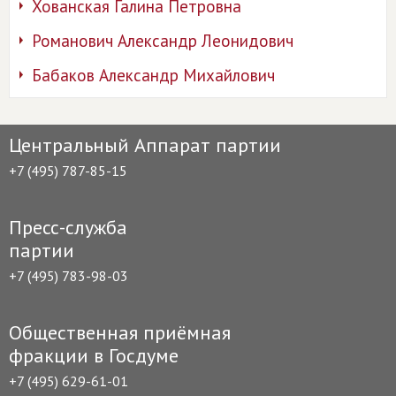
Хованская Галина Петровна
Романович Александр Леонидович
Бабаков Александр Михайлович
Центральный Аппарат партии
+7 (495) 787-85-15
Пресс-служба
партии
+7 (495) 783-98-03
Общественная приёмная
фракции в Госдуме
+7 (495) 629-61-01