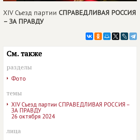
XIV Съезд партии
СПРАВЕДЛИВАЯ РОССИЯ
– ЗА ПРАВДУ
См. также
разделы
Фото
темы
XIV Съезд партии СПРАВЕДЛИВАЯ РОССИЯ –
ЗА ПРАВДУ
26 октября 2024
лица