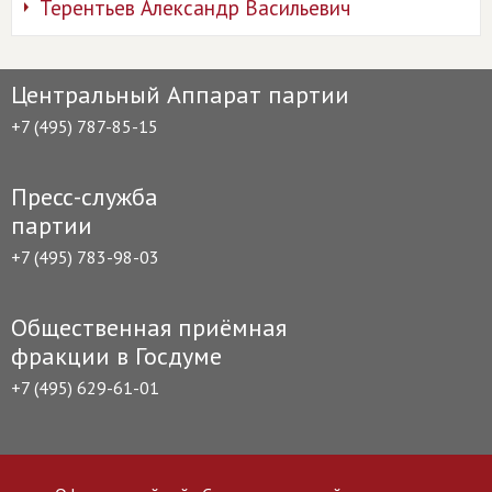
Терентьев Александр Васильевич
Центральный Аппарат партии
+7 (495) 787-85-15
Пресс-служба
партии
+7 (495) 783-98-03
Общественная приёмная
фракции в Госдуме
+7 (495) 629-61-01