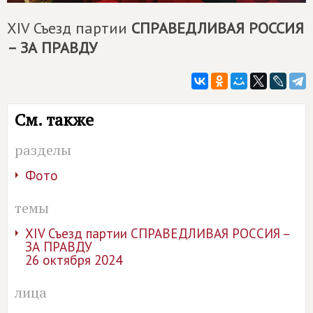
XIV Съезд партии
СПРАВЕДЛИВАЯ РОССИЯ
– ЗА ПРАВДУ
См. также
разделы
Фото
темы
XIV Съезд партии СПРАВЕДЛИВАЯ РОССИЯ –
ЗА ПРАВДУ
26 октября 2024
лица