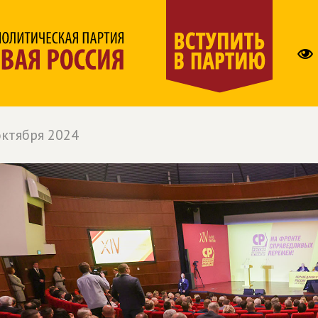
октября 2024