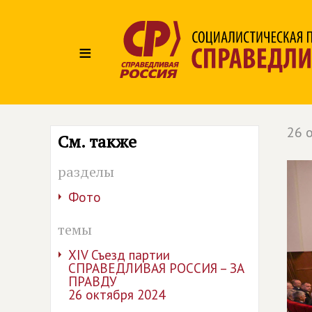
≡
26 
См. также
разделы
Фото
темы
XIV Съезд партии
СПРАВЕДЛИВАЯ РОССИЯ – ЗА
ПРАВДУ
26 октября 2024