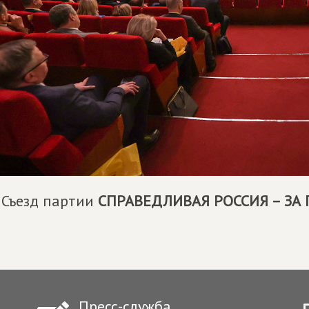
 Съезд партии
СПРАВЕДЛИВАЯ РОССИЯ – ЗА
Пресс-служба