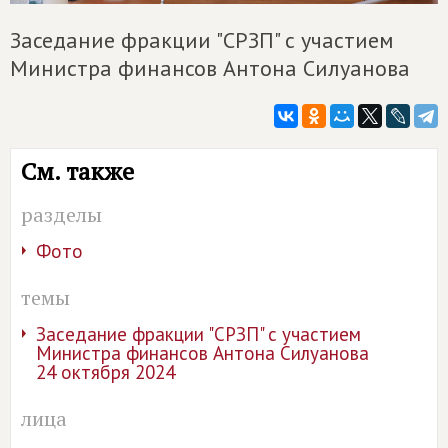
Заседание фракции "СРЗП" с участием
Министра финансов Антона Силуанова
См. также
разделы
Фото
темы
Заседание фракции "СРЗП" с участием
Министра финансов Антона Силуанова
24 октября 2024
лица