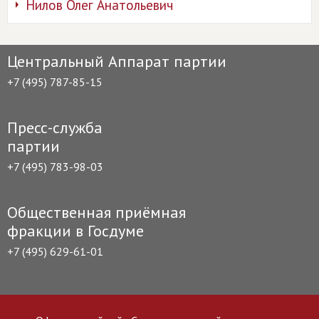
Нилов Олег Анатольевич
Центральный Аппарат партии
+7 (495) 787-85-15
Пресс-служба
партии
+7 (495) 783-98-03
Общественная приёмная
фракции в Госдуме
+7 (495) 629-61-01