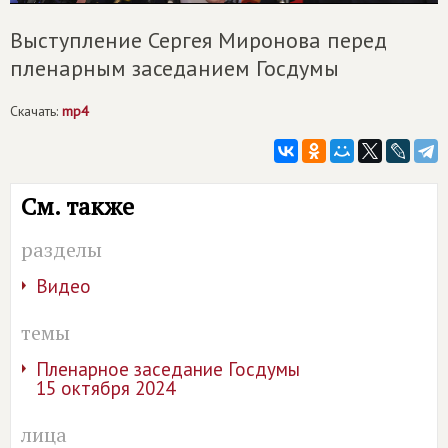
Выступление Сергея Миронова перед
пленарным заседанием Госдумы
Скачать:
mp4
См. также
разделы
Видео
темы
Пленарное заседание Госдумы
15 октября 2024
лица