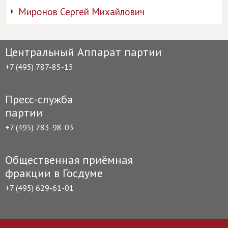
Миронов Сергей Михайлович
Центральный Аппарат партии
+7 (495) 787-85-15
Пресс-служба
партии
+7 (495) 783-98-03
Общественная приёмная
фракции в Госдуме
+7 (495) 629-61-01