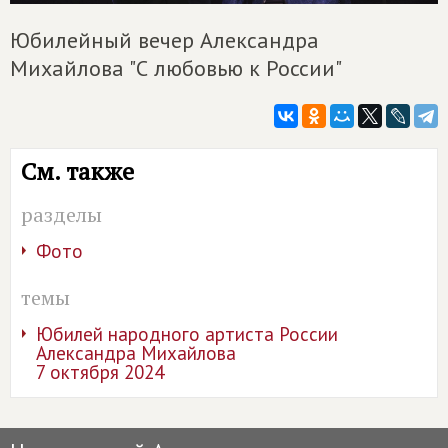
Юбилейный вечер Александра
Михайлова "С любовью к России"
См. также
разделы
Фото
темы
Юбилей народного артиста России
Александра Михайлова
7 октября 2024