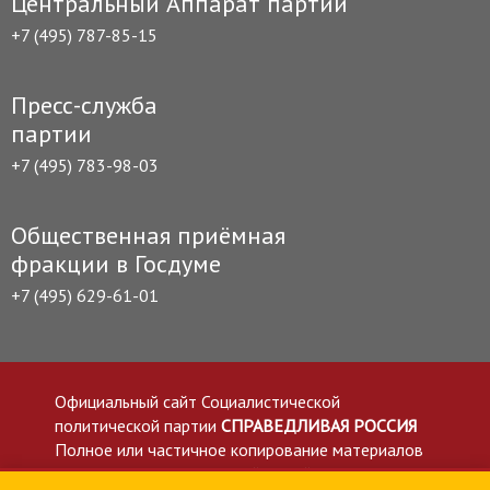
Центральный Аппарат партии
+7 (495) 787-85-15
Пресс-служба
партии
+7 (495) 783-98-03
Общественная приёмная
фракции в Госдуме
+7 (495) 629-61-01
Официальный сайт Социалистической
политической партии
СПРАВЕДЛИВАЯ РОССИЯ
Полное или частичное копирование материалов
приветствуется со ссылкой на сайт spravedlivo.ru