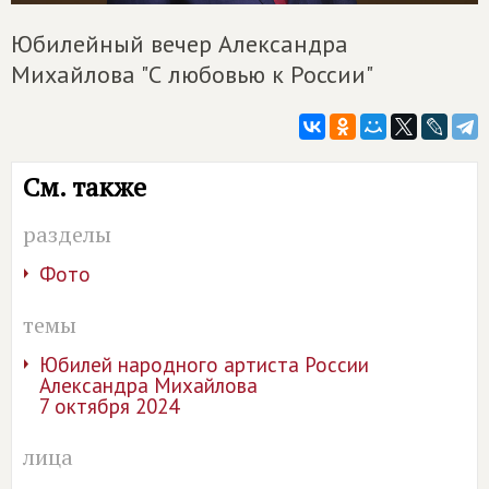
Юбилейный вечер Александра
Михайлова "С любовью к России"
См. также
разделы
Фото
темы
Юбилей народного артиста России
Александра Михайлова
7 октября 2024
лица