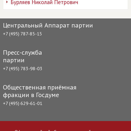
Бурляев Николай Петрович
Центральный Аппарат партии
+7 (495) 787-85-15
Пресс-служба
партии
+7 (495) 783-98-03
Общественная приёмная
фракции в Госдуме
+7 (495) 629-61-01