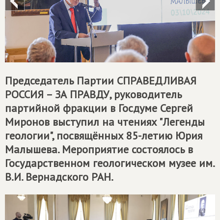
Председатель Партии
СПРАВЕДЛИВАЯ
РОССИЯ – ЗА ПРАВДУ
, руководитель
партийной фракции в Госдуме Сергей
Миронов выступил на чтениях "Легенды
геологии", посвящённых 85-летию Юрия
Малышева. Мероприятие состоялось в
Государственном геологическом музее им.
В.И. Вернадского РАН.