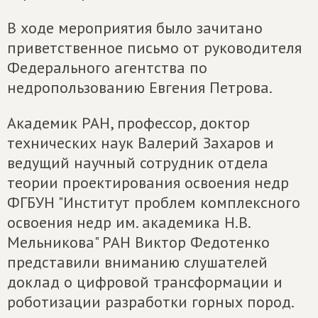
В ходе мероприятия было зачитано
приветственное письмо от руководителя
Федерального агентства по
недропользованию Евгения Петрова.
Академик РАН, профессор, доктор
технических наук Валерий Захаров и
ведущий научный сотрудник отдела
теории проектирования освоения недр
ФГБУН "Институт проблем комплексного
освоения недр им. академика Н.В.
Мельникова" РАН Виктор Федотенко
представили вниманию слушателей
доклад о цифровой трансформации и
роботизации разработки горных пород.