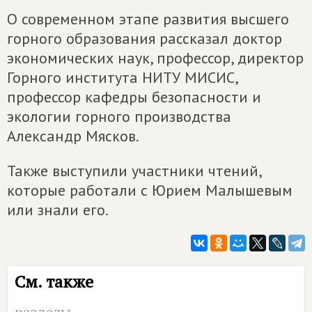
О современном этапе развития высшего
горного образования рассказал доктор
экономических наук, профессор, директор
Горного института НИТУ МИСИС,
профессор кафедры безопасности и
экологии горного производства
Александр Мясков.
Также выступили участники чтений,
которые работали с Юрием Малышевым
или знали его.
См. также
разделы