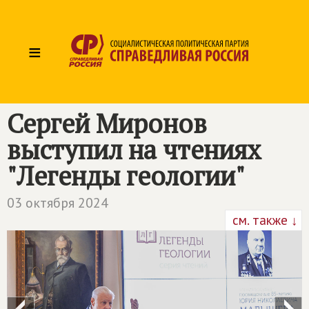
≡
Сергей Миронов
выступил на чтениях
"Легенды геологии"
03 октября 2024
см. также ↓