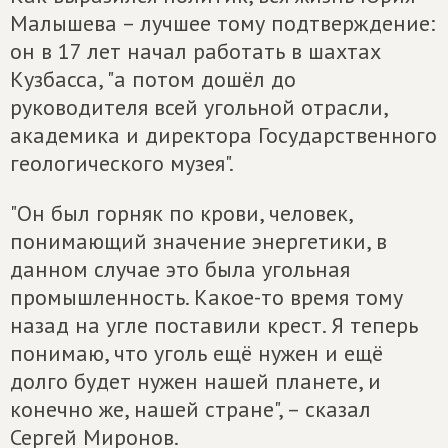
Малышева – лучшее тому подтверждение:
он в 17 лет начал работать в шахтах
Кузбасса, "а потом дошёл до
руководителя всей угольной отрасли,
академика и директора Государственного
геологического музея".
"Он был горняк по крови, человек,
понимающий значение энергетики, в
данном случае это была угольная
промышленность. Какое-то время тому
назад на угле поставили крест. Я теперь
понимаю, что уголь ещё нужен и ещё
долго будет нужен нашей планете, и
конечно же, нашей стране", – сказал
Сергей Миронов.