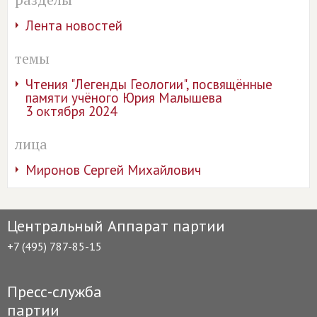
Лента новостей
темы
Чтения "Легенды Геологии", посвящённые
памяти учёного Юрия Малышева
3 октября 2024
лица
Миронов Сергей Михайлович
Центральный Аппарат партии
+7 (495) 787-85-15
Пресс-служба
партии