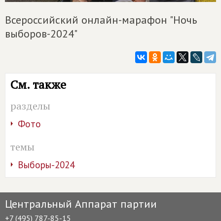
Всероссийский онлайн-марафон "Ночь
выборов-2024"
См. также
разделы
Фото
темы
Выборы-2024
Центральный Аппарат партии
+7 (495) 787-85-15