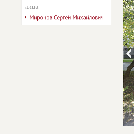
лица
Миронов Сергей Михайлович