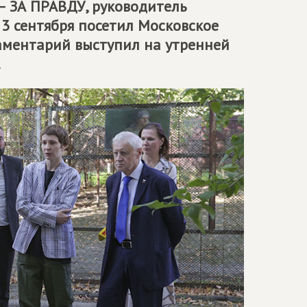
– ЗА ПРАВДУ
, руководитель
3 сентября посетил Московское
аментарий выступил на утренней
.