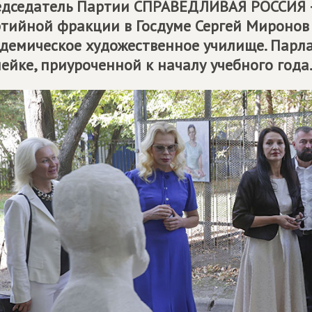
дседатель Партии
СПРАВЕДЛИВАЯ РОССИЯ 
тийной фракции в Госдуме Сергей Миронов 
демическое художественное училище. Парл
ейке, приуроченной к началу учебного года