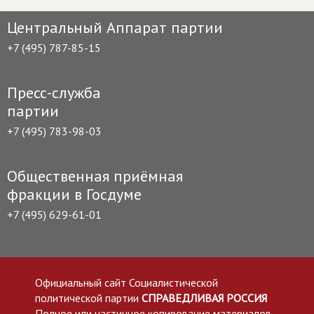
Центральный Аппарат партии
+7 (495) 787-85-15
Пресс-служба
партии
+7 (495) 783-98-03
Общественная приёмная
фракции в Госдуме
+7 (495) 629-61-01
Официальный сайт Социалистической
политической партии
СПРАВЕДЛИВАЯ РОССИЯ
Полное или частичное копирование материалов