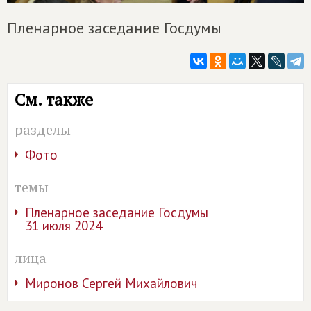
Пленарное заседание Госдумы
См. также
разделы
Фото
темы
Пленарное заседание Госдумы
31 июля 2024
лица
Миронов Сергей Михайлович